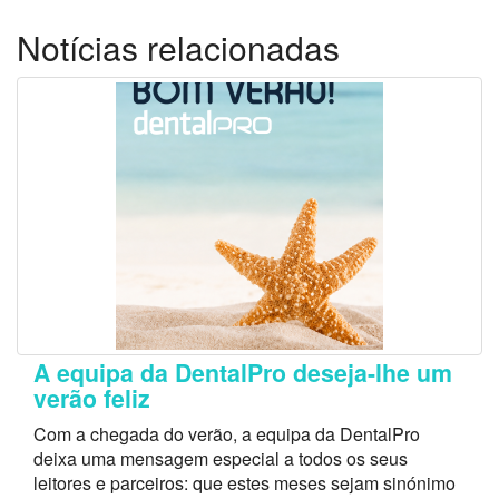
Notícias relacionadas
A equipa da DentalPro deseja-lhe um
verão feliz
Com a chegada do verão, a equipa da DentalPro
deixa uma mensagem especial a todos os seus
leitores e parceiros: que estes meses sejam sinónimo