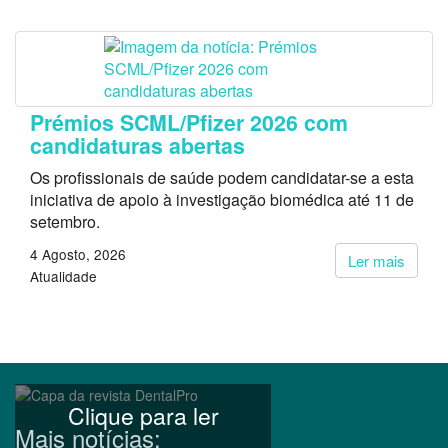
Prémios SCML/Pfizer 2026 com
candidaturas abertas
Os profissionais de saúde podem candidatar-se a esta
iniciativa de apoio à investigação biomédica até 11 de
setembro.
4 Agosto, 2026
Ler mais
Atualidade
Clique para ler
Mais notícias: