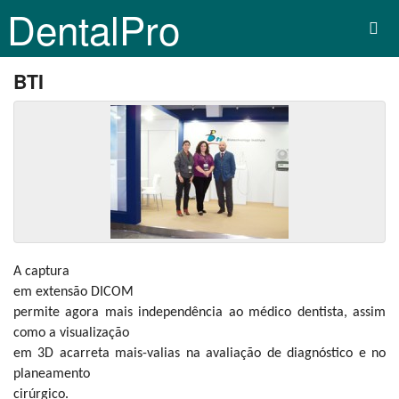
DentalPro
BTI
A captura
em extensão DICOM
permite agora mais independência ao médico dentista, assim
como a visualização
em 3D acarreta mais-valias na avaliação de diagnóstico e no
planeamento
cirúrgico.