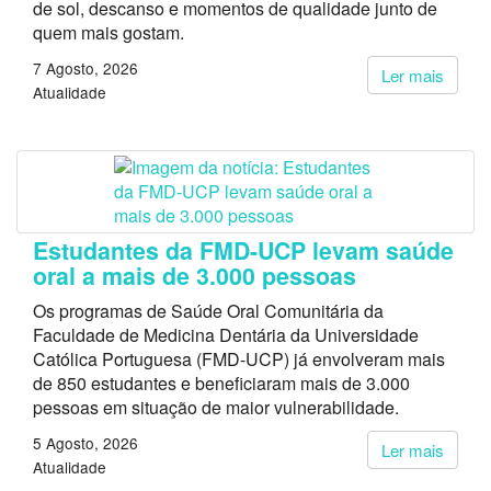
de sol, descanso e momentos de qualidade junto de
quem mais gostam.
7 Agosto, 2026
Ler mais
Atualidade
Estudantes da FMD-UCP levam saúde
oral a mais de 3.000 pessoas
Os programas de Saúde Oral Comunitária da
Faculdade de Medicina Dentária da Universidade
Católica Portuguesa (FMD-UCP) já envolveram mais
de 850 estudantes e beneficiaram mais de 3.000
pessoas em situação de maior vulnerabilidade.
5 Agosto, 2026
Ler mais
Atualidade