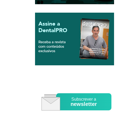
Subscrever a
newsletter