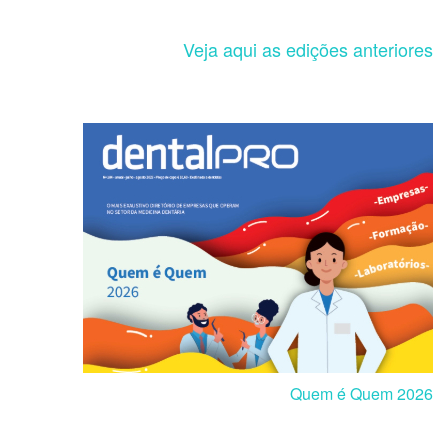
Veja aqui as edições anteriores
Quem é Quem 2026