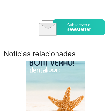
Subscrever a
newsletter
Notícias relacionadas