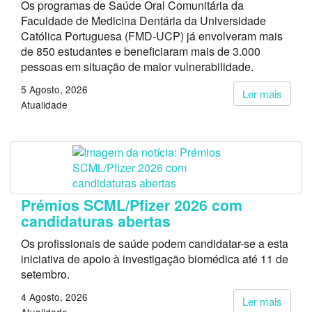
Os programas de Saúde Oral Comunitária da
Faculdade de Medicina Dentária da Universidade
Católica Portuguesa (FMD-UCP) já envolveram mais
de 850 estudantes e beneficiaram mais de 3.000
pessoas em situação de maior vulnerabilidade.
5 Agosto, 2026
Ler mais
Atualidade
Prémios SCML/Pfizer 2026 com
candidaturas abertas
Os profissionais de saúde podem candidatar-se a esta
iniciativa de apoio à investigação biomédica até 11 de
setembro.
4 Agosto, 2026
Ler mais