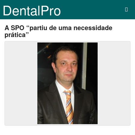
DentalPro
A SPO “partiu de uma necessidade
prática”