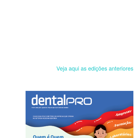
Veja aqui as edições anteriores