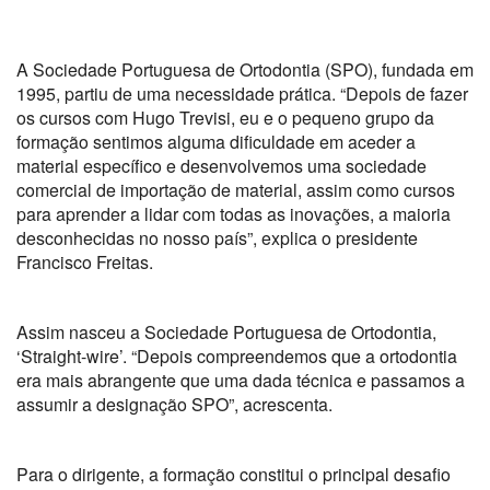
A Sociedade Portuguesa de Ortodontia (SPO), fundada em
1995, partiu de uma necessidade prática. “Depois de fazer
os cursos com Hugo Trevisi, eu e o pequeno grupo da
formação sentimos alguma dificuldade em aceder a
material específico e desenvolvemos uma sociedade
comercial de importação de material, assim como cursos
para aprender a lidar com todas as inovações, a maioria
desconhecidas no nosso país”, explica o presidente
Francisco Freitas.
Assim nasceu a Sociedade Portuguesa de Ortodontia,
‘Straight-wire’. “Depois compreendemos que a ortodontia
era mais abrangente que uma dada técnica e passamos a
assumir a designação SPO”, acrescenta.
Para o dirigente, a formação constitui o principal desafio