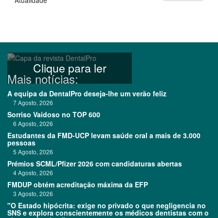
Atualidade
Clique para ler
Mais notícias:
A equipa da DentalPro deseja-lhe um verão feliz
7 Agosto, 2026
Sorriso Vaidoso no TOP 600
6 Agosto, 2026
Estudantes da FMD-UCP levam saúde oral a mais de 3.000
pessoas
5 Agosto, 2026
Prémios SCML/Pfizer 2026 com candidaturas abertas
4 Agosto, 2026
FMDUP obtém acreditação máxima da EFP
3 Agosto, 2026
"O Estado hipócrita: exige no privado o que negligencia no
SNS e explora conscientemente os médicos dentistas com o