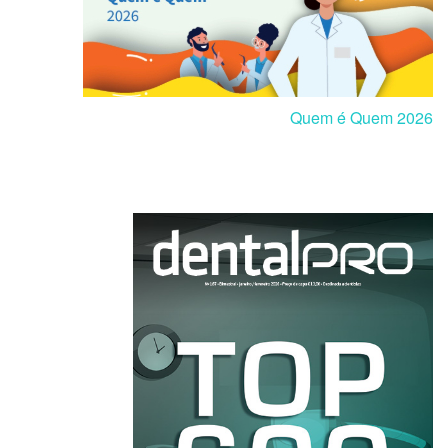
Quem é Quem 2026