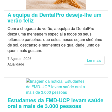
A equipa da DentalPro deseja-lhe um
verão feliz
Com a chegada do verão, a equipa da DentalPro
deixa uma mensagem especial a todos os seus
leitores e parceiros: que estes meses sejam sinónimo
de sol, descanso e momentos de qualidade junto de
quem mais gostam.
7 Agosto, 2026
Ler mais
Atualidade
Estudantes da FMD-UCP levam saúde
oral a mais de 3.000 pessoas