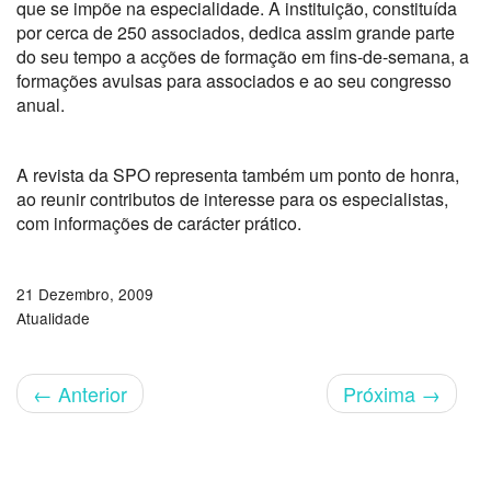
que se impõe na especialidade. A instituição, constituída
por cerca de 250 associados, dedica assim grande parte
do seu tempo a acções de formação em fins-de-semana, a
formações avulsas para associados e ao seu congresso
anual.
A revista da SPO representa também um ponto de honra,
ao reunir contributos de interesse para os especialistas,
com informações de carácter prático.
21 Dezembro, 2009
Atualidade
←
Anterior
Próxima
→