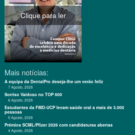
Clique para ler
Mais notícias:
A equipa da DentalPro deseja-lhe um verão feliz
7 Agosto, 2026
Sorriso Vaidoso no TOP 600
6 Agosto, 2026
Estudantes da FMD-UCP levam saúde oral a mais de 3.000
pessoas
5 Agosto, 2026
Prémios SCML/Pfizer 2026 com candidaturas abertas
4 Agosto, 2026