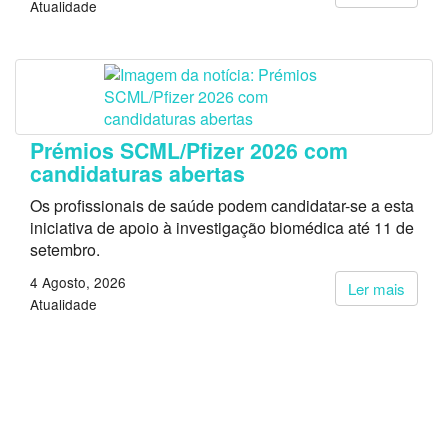
Atualidade
Prémios SCML/Pfizer 2026 com
candidaturas abertas
Os profissionais de saúde podem candidatar-se a esta
iniciativa de apoio à investigação biomédica até 11 de
setembro.
4 Agosto, 2026
Ler mais
Atualidade