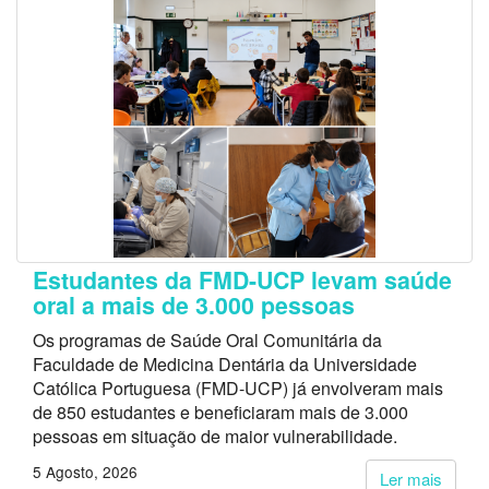
Estudantes da FMD-UCP levam saúde
oral a mais de 3.000 pessoas
Os programas de Saúde Oral Comunitária da
Faculdade de Medicina Dentária da Universidade
Católica Portuguesa (FMD-UCP) já envolveram mais
de 850 estudantes e beneficiaram mais de 3.000
pessoas em situação de maior vulnerabilidade.
5 Agosto, 2026
Ler mais