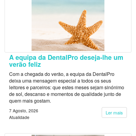
A equipa da DentalPro deseja-lhe um
verão feliz
Com a chegada do verão, a equipa da DentalPro
deixa uma mensagem especial a todos os seus
leitores e parceiros: que estes meses sejam sinónimo
de sol, descanso e momentos de qualidade junto de
quem mais gostam.
7 Agosto, 2026
Ler mais
Atualidade