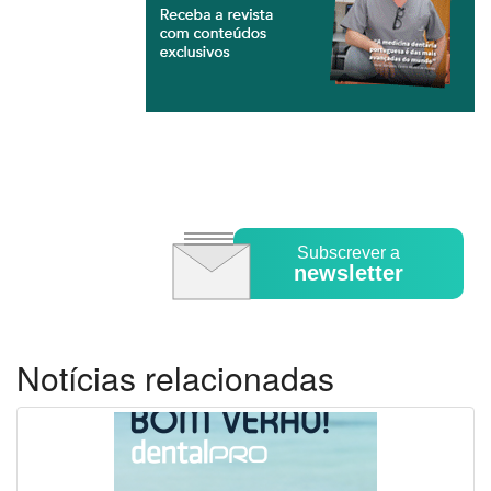
Subscrever a
newsletter
Notícias relacionadas