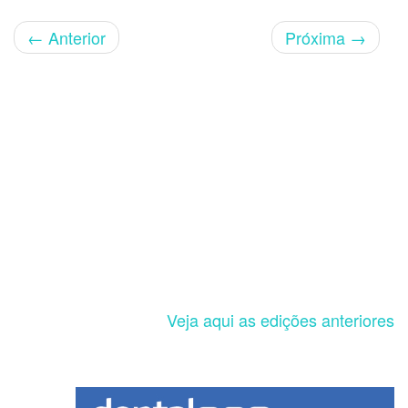
←
Anterior
Próxima
→
Veja aqui as edições anteriores