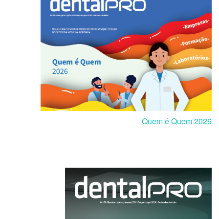
Quem é Quem 2026