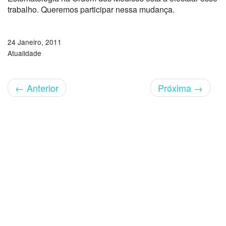
trabalho. Queremos participar nessa mudança.
24 Janeiro, 2011
Atualidade
←
Anterior
Próxima
→