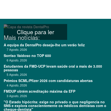
Clique para ler
Mais notícias:
A equipa da DentalPro deseja-lhe um verão feliz
7 Agosto, 2026
Sorriso Vaidoso no TOP 600
6 Agosto, 2026
Estudantes da FMD-UCP levam saúde oral a mais de 3.000
pessoas
5 Agosto, 2026
Prémios SCML/Pfizer 2026 com candidaturas abertas
4 Agosto, 2026
FMDUP obtém acreditação máxima da EFP
3 Agosto, 2026
"O Estado hipócrita: exige no privado o que negligencia no
SNS e explora conscientemente os médicos dentistas com o
cheque-dentista"