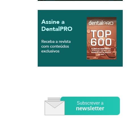
Subscrever a
newsletter