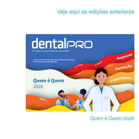
Veja aqui as edições anteriores
Quem é Quem 2026