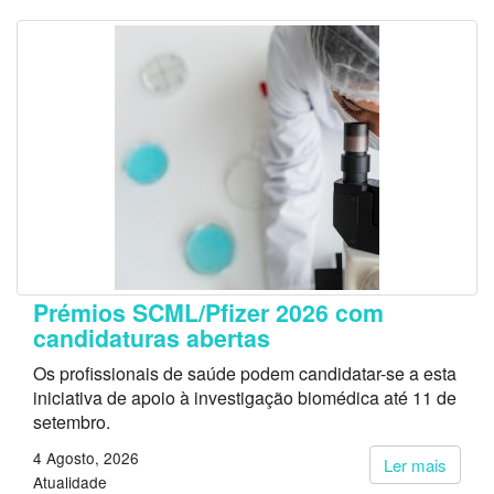
Prémios SCML/Pfizer 2026 com
candidaturas abertas
Os profissionais de saúde podem candidatar-se a esta
iniciativa de apoio à investigação biomédica até 11 de
setembro.
4 Agosto, 2026
Ler mais
Atualidade