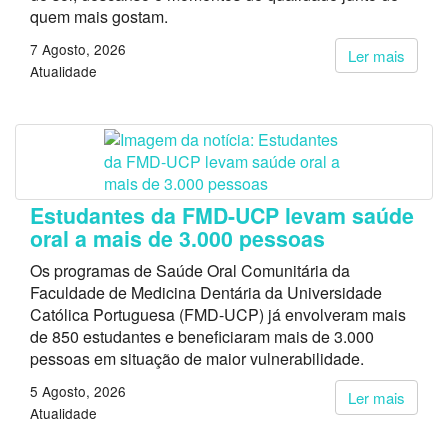
quem mais gostam.
7 Agosto, 2026
Ler mais
Atualidade
Estudantes da FMD-UCP levam saúde
oral a mais de 3.000 pessoas
Os programas de Saúde Oral Comunitária da
Faculdade de Medicina Dentária da Universidade
Católica Portuguesa (FMD-UCP) já envolveram mais
de 850 estudantes e beneficiaram mais de 3.000
pessoas em situação de maior vulnerabilidade.
5 Agosto, 2026
Ler mais
Atualidade