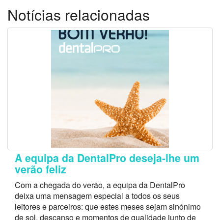
Notícias relacionadas
A equipa da DentalPro deseja-lhe um
verão feliz
Com a chegada do verão, a equipa da DentalPro
deixa uma mensagem especial a todos os seus
leitores e parceiros: que estes meses sejam sinónimo
de sol, descanso e momentos de qualidade junto de