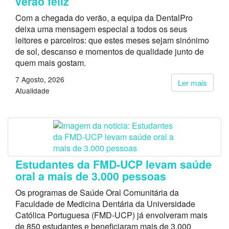
verão feliz
Com a chegada do verão, a equipa da DentalPro
deixa uma mensagem especial a todos os seus
leitores e parceiros: que estes meses sejam sinónimo
de sol, descanso e momentos de qualidade junto de
quem mais gostam.
7 Agosto, 2026
Ler mais
Atualidade
Estudantes da FMD-UCP levam saúde
oral a mais de 3.000 pessoas
Os programas de Saúde Oral Comunitária da
Faculdade de Medicina Dentária da Universidade
Católica Portuguesa (FMD-UCP) já envolveram mais
de 850 estudantes e beneficiaram mais de 3.000