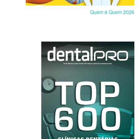
Quem é Quem 2026