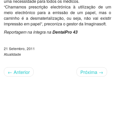
uma necessidade para todos os médicos.
“Chamamos prescrição electrónica à utilização de um
meio electrónico para a emissão de um papel, mas o
caminho é a desmaterialização, ou seja, não vai existir
impressão em papel”, preconiza o gestor da Imaginasoft.
Reportagem na íntegra na
DentalPro 43
21 Setembro, 2011
Atualidade
←
Anterior
Próxima
→