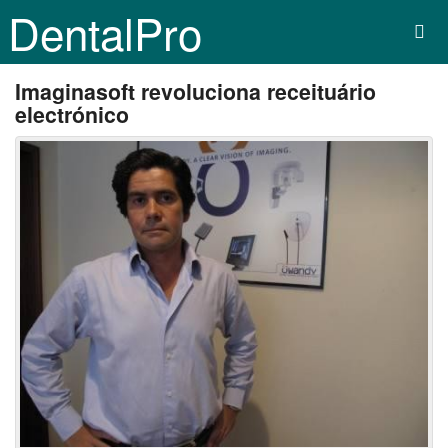
DentalPro
Imaginasoft revoluciona receituário
electrónico