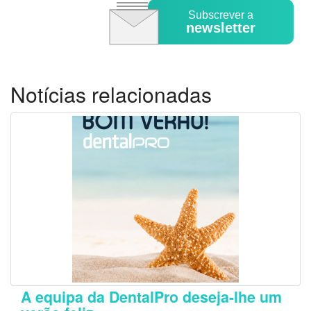
Subscrever a
newsletter
Notícias relacionadas
A equipa da DentalPro deseja-lhe um