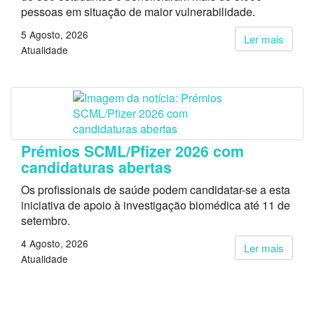
pessoas em situação de maior vulnerabilidade.
5 Agosto, 2026
Ler mais
Atualidade
Prémios SCML/Pfizer 2026 com
candidaturas abertas
Os profissionais de saúde podem candidatar-se a esta
iniciativa de apoio à investigação biomédica até 11 de
setembro.
4 Agosto, 2026
Ler mais
Atualidade