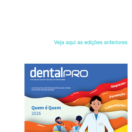
Veja aqui as edições anteriores