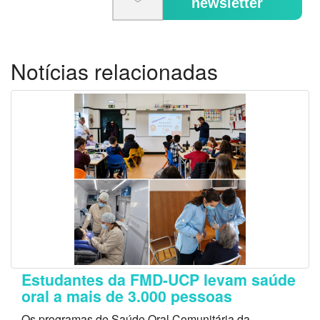
newsletter
Notícias relacionadas
Estudantes da FMD-UCP levam saúde
oral a mais de 3.000 pessoas
Os programas de Saúde Oral Comunitária da