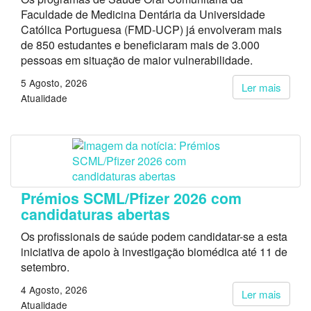
Faculdade de Medicina Dentária da Universidade
Católica Portuguesa (FMD-UCP) já envolveram mais
de 850 estudantes e beneficiaram mais de 3.000
pessoas em situação de maior vulnerabilidade.
5 Agosto, 2026
Ler mais
Atualidade
Prémios SCML/Pfizer 2026 com
candidaturas abertas
Os profissionais de saúde podem candidatar-se a esta
iniciativa de apoio à investigação biomédica até 11 de
setembro.
4 Agosto, 2026
Ler mais
Atualidade