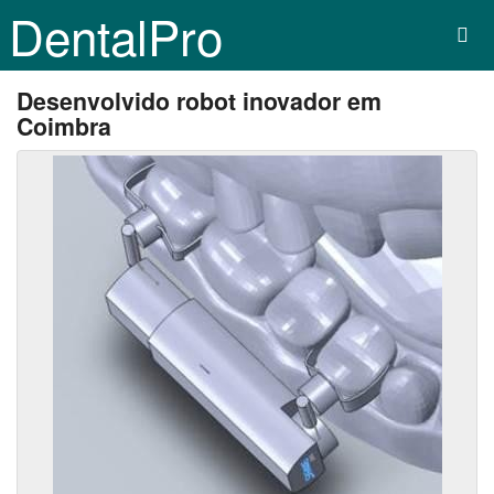
DentalPro
Desenvolvido robot inovador em
Coimbra