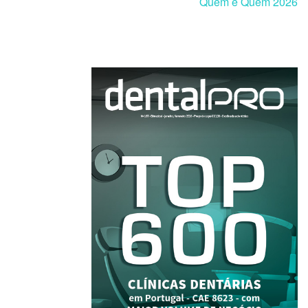
Quem é Quem 2026