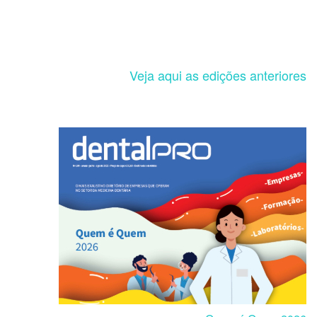
Veja aqui as edições anteriores