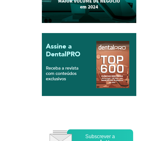
Subscrever a