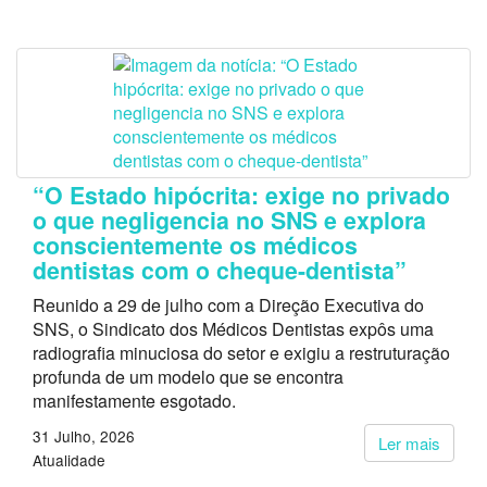
“O Estado hipócrita: exige no privado
o que negligencia no SNS e explora
conscientemente os médicos
dentistas com o cheque-dentista”
Reunido a 29 de julho com a Direção Executiva do
SNS, o Sindicato dos Médicos Dentistas expôs uma
radiografia minuciosa do setor e exigiu a restruturação
profunda de um modelo que se encontra
manifestamente esgotado.
31 Julho, 2026
Ler mais
Atualidade