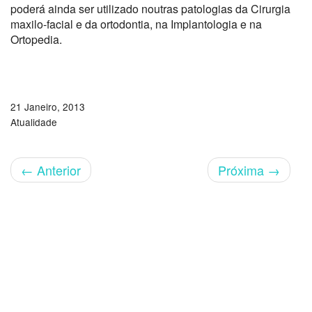
poderá ainda ser utilizado noutras patologias da Cirurgia
maxilo-facial e da ortodontia, na Implantologia e na
Ortopedia.
21 Janeiro, 2013
Atualidade
←
Anterior
Próxima
→