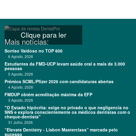
Clique para ler
Mais notícias:
Sorriso Vaidoso no TOP 600
6 Agosto, 2026
Estudantes da FMD-UCP levam saúde oral a mais de 3.000
pessoas
5 Agosto, 2026
Prémios SCML/Pfizer 2026 com candidaturas abertas
4 Agosto, 2026
FMDUP obtém acreditação máxima da EFP
3 Agosto, 2026
"O Estado hipócrita: exige no privado o que negligencia no
SNS e explora conscientemente os médicos dentistas com o
cheque-dentista"
31 Julho, 2026
“Elevate Dentistry - Lisbon Masterclass” marcada pelo
sucesso