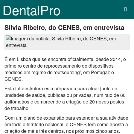
DentalPro
Sílvia Ribeiro, do CENES, em entrevista
É em Lisboa que se encontra oficialmente, desde 2014, o
primeiro centro de reprocessamento de dispositivos
médicos em regime de ‘outsourcing’, em Portugal: o
CENES.
Esta infraestrutura está preparada para atuar junto de
unidades de saúde, públicas ou privadas, num raio de 60
quilómetros e compreende a criação de 20 novos postos
de trabalho.
Com um plano de expansão para estender a sua atividade
em todo o território nacional, o CENES tem como aposta a
criação de mais três centros, nos próximos cinco anos.