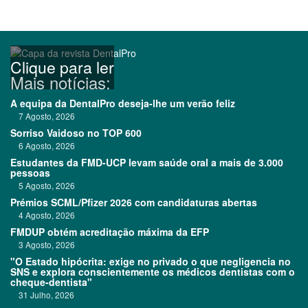
Clique para ler
Mais notícias:
A equipa da DentalPro deseja-lhe um verão feliz
7 Agosto, 2026
Sorriso Vaidoso no TOP 600
6 Agosto, 2026
Estudantes da FMD-UCP levam saúde oral a mais de 3.000
pessoas
5 Agosto, 2026
Prémios SCML/Pfizer 2026 com candidaturas abertas
4 Agosto, 2026
FMDUP obtém acreditação máxima da EFP
3 Agosto, 2026
"O Estado hipócrita: exige no privado o que negligencia no
SNS e explora conscientemente os médicos dentistas com o
cheque-dentista"
31 Julho, 2026