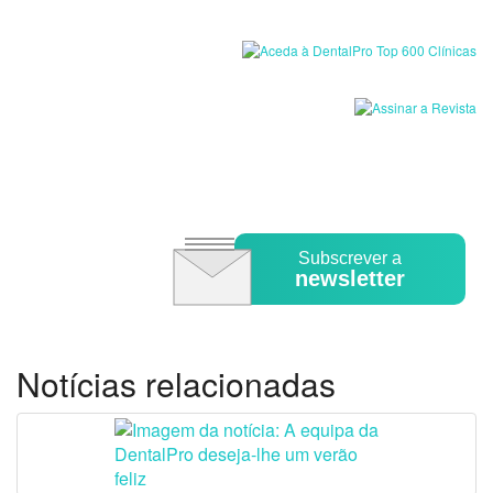
Subscrever a
newsletter
Notícias relacionadas