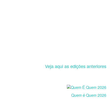
Veja aqui as edições anteriores
Quem é Quem 2026