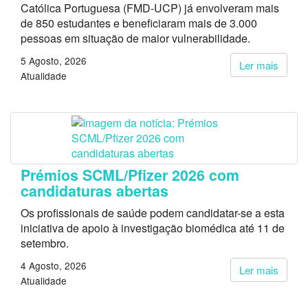
Católica Portuguesa (FMD-UCP) já envolveram mais
de 850 estudantes e beneficiaram mais de 3.000
pessoas em situação de maior vulnerabilidade.
5 Agosto, 2026
Ler mais
Atualidade
Prémios SCML/Pfizer 2026 com
candidaturas abertas
Os profissionais de saúde podem candidatar-se a esta
iniciativa de apoio à investigação biomédica até 11 de
setembro.
4 Agosto, 2026
Ler mais
Atualidade