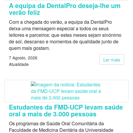
A equipa da DentalPro deseja-lhe um
verão feliz
Com a chegada do verão, a equipa da DentalPro
deixa uma mensagem especial a todos os seus
leitores e parceiros: que estes meses sejam sinónimo
de sol, descanso e momentos de qualidade junto de
quem mais gostam.
7 Agosto, 2026
Ler mais
Atualidade
Estudantes da FMD-UCP levam saúde
oral a mais de 3.000 pessoas
Os programas de Saúde Oral Comunitária da
Faculdade de Medicina Dentária da Universidade