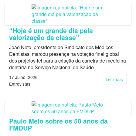
“Hoje é um grande dia pela
valorização da classe”
João Neto, presidente do Sindicato dos Médicos
Dentistas, marcou presença na votação final global
dos projetos-lei para a criação da carreira de medicina
dentária no Serviço Nacional de Saúde.
17 Julho, 2026
Ler mais
Entrevistas
Paulo Melo sobre os 50 anos da
FMDUP