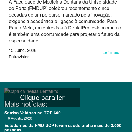
A Faculdade de Medicina Dentária da Universidade
do Porto (FMDUP) celebrou recentemente cinco
décadas de um percurso marcado pela inovação,
exigência académica e ligação à comunidade. Para
Paulo Melo, em entrevista à DentalPro, este momento
é também uma oportunidade para projetar o futuro da
especialidade.
15 Julho, 2026
Ler mais
Entrevistas
Clique para ler
Mais notícias:
Sorriso Vaidoso no TOP 600
6 Agosto, 2026
Estudantes da FMD-UCP levam saúde oral a mais de 3.000
pessoas