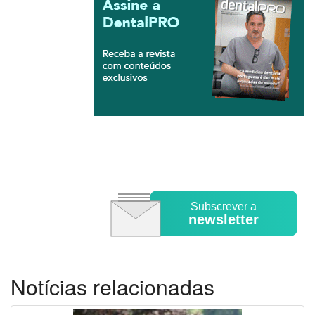
Subscrever a
newsletter
Notícias relacionadas