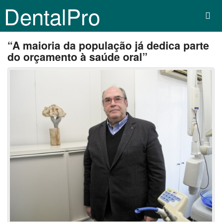
DentalPro
“A maioria da população já dedica parte
do orçamento à saúde oral”