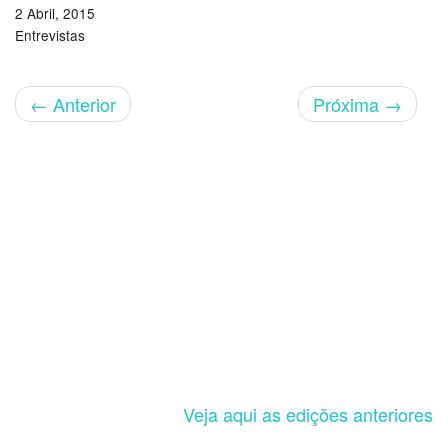
2 Abril, 2015
Entrevistas
←
Anterior
Próxima
→
Veja aqui as edições anteriores