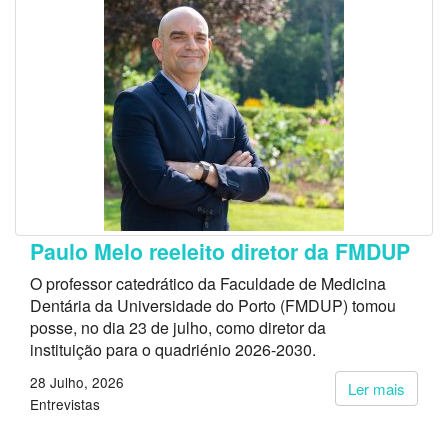
Paulo Melo reeleito diretor da FMDUP
O professor catedrático da Faculdade de Medicina
Dentária da Universidade do Porto (FMDUP) tomou
posse, no dia 23 de julho, como diretor da
instituição para o quadriénio 2026-2030.
28 Julho, 2026
Ler mais
Entrevistas