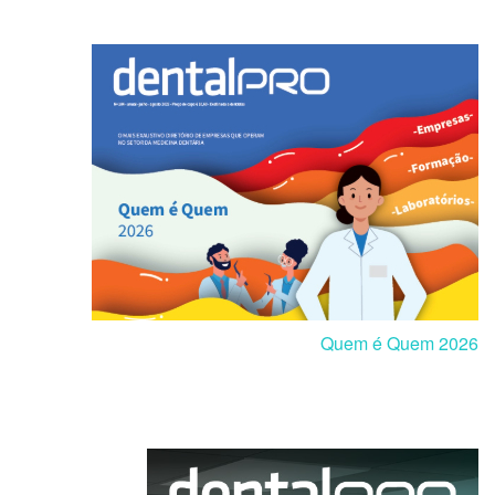
Quem é Quem 2026