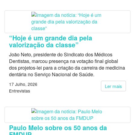
“Hoje é um grande dia pela
valorização da classe”
João Neto, presidente do Sindicato dos Médicos
Dentistas, marcou presença na votação final global
dos projetos-lei para a criação da carreira de medicina
dentária no Serviço Nacional de Saúde.
17 Julho, 2026
Ler mais
Entrevistas
Paulo Melo sobre os 50 anos da
FMDUP