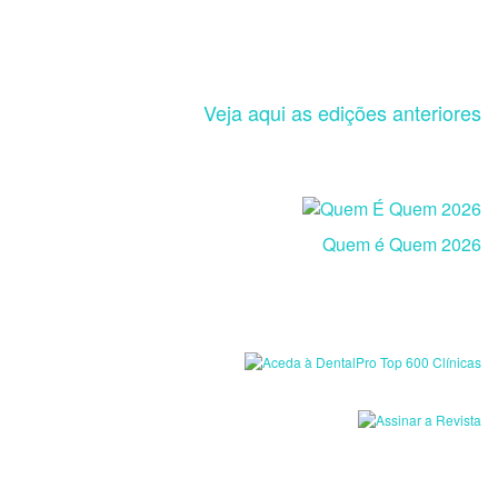
Veja aqui as edições anteriores
Quem é Quem 2026