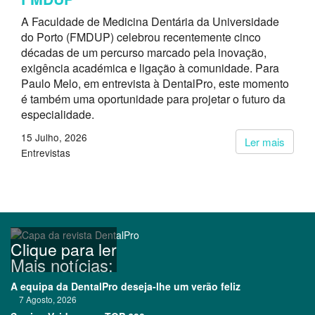
A Faculdade de Medicina Dentária da Universidade
do Porto (FMDUP) celebrou recentemente cinco
décadas de um percurso marcado pela inovação,
exigência académica e ligação à comunidade. Para
Paulo Melo, em entrevista à DentalPro, este momento
é também uma oportunidade para projetar o futuro da
especialidade.
15 Julho, 2026
Ler mais
Entrevistas
Clique para ler
Mais notícias:
A equipa da DentalPro deseja-lhe um verão feliz
7 Agosto, 2026