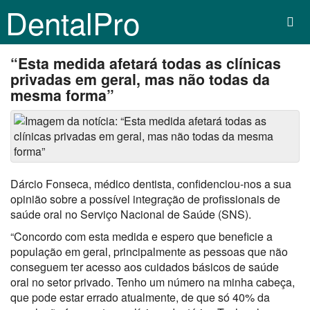
DentalPro
“Esta medida afetará todas as clínicas
privadas em geral, mas não todas da
mesma forma”
Dárcio Fonseca, médico dentista, confidenciou-nos a sua
opinião sobre a possível integração de profissionais de
saúde oral no Serviço Nacional de Saúde (SNS).
“Concordo com esta medida e espero que beneficie a
população em geral, principalmente as pessoas que não
conseguem ter acesso aos cuidados básicos de saúde
oral no setor privado. Tenho um número na minha cabeça,
que pode estar errado atualmente, de que só 40% da