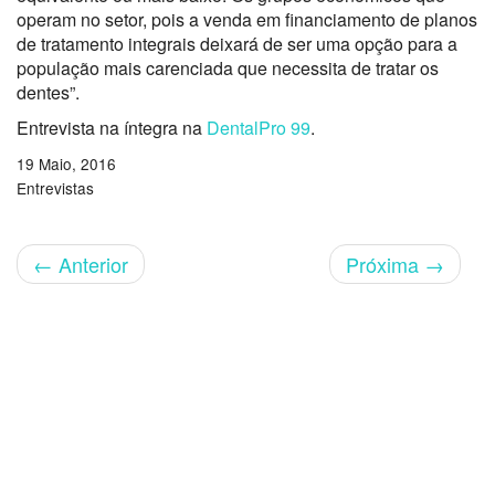
operam no setor, pois a venda em financiamento de planos
de tratamento integrais deixará de ser uma opção para a
população mais carenciada que necessita de tratar os
dentes”.
Entrevista na íntegra na
DentalPro 99
.
19 Maio, 2016
Entrevistas
←
Anterior
Próxima
→