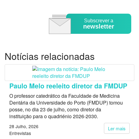
Subscrever a
newsletter
Notícias relacionadas
Paulo Melo reeleito diretor da FMDUP
O professor catedrático da Faculdade de Medicina
Dentária da Universidade do Porto (FMDUP) tomou
posse, no dia 23 de julho, como diretor da
instituição para o quadriénio 2026-2030.
28 Julho, 2026
Ler mais
Entrevistas