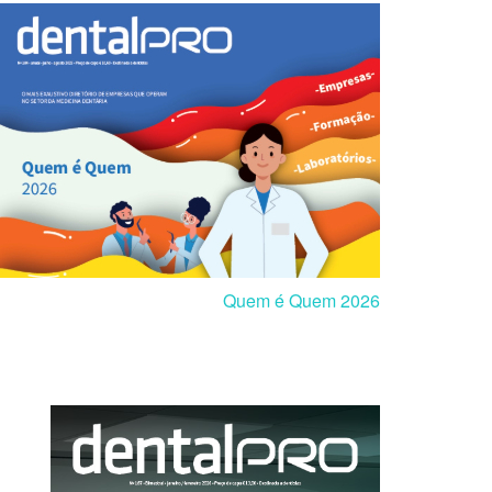
Quem é Quem 2026