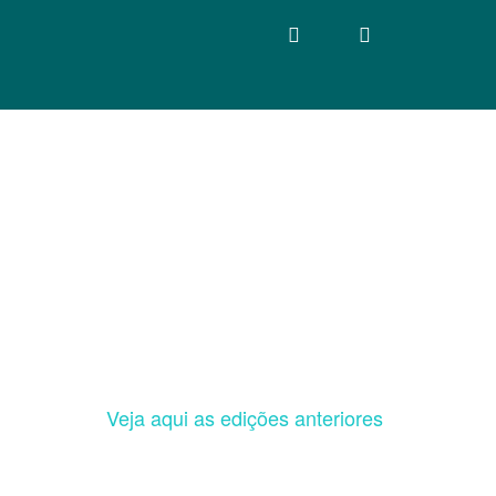
Veja aqui as edições anteriores