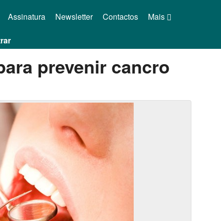
Assinatura
Newsletter
Contactos
Mais
rar
ara prevenir cancro