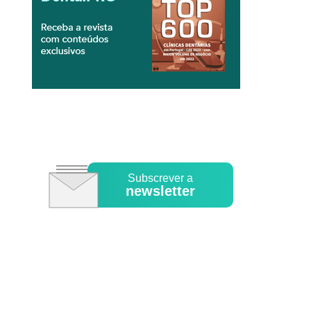
Subscrever a
newsletter