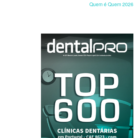
Quem é Quem 2026