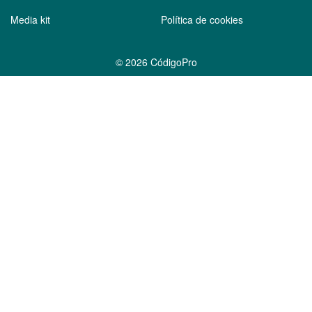
Media kit
Política de cookies
©
2026 CódigoPro