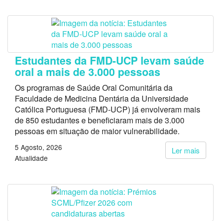
Estudantes da FMD-UCP levam saúde
oral a mais de 3.000 pessoas
Os programas de Saúde Oral Comunitária da
Faculdade de Medicina Dentária da Universidade
Católica Portuguesa (FMD-UCP) já envolveram mais
de 850 estudantes e beneficiaram mais de 3.000
pessoas em situação de maior vulnerabilidade.
5 Agosto, 2026
Ler mais
Atualidade