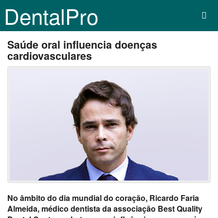
DentalPro
Saúde oral influencia doenças
cardiovasculares
No âmbito do dia mundial do coração, Ricardo Faria
Almeida, médico dentista da associação Best Quality