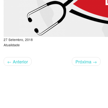
27 Setembro, 2018
Atualidade
←
Anterior
Próxima
→