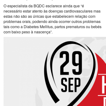
O especialista da BQDC esclarece ainda que “é
necessário estar atento às doenças cardiovasculares mas
estas não são as únicas que estabelecem relação com
problemas orais, podendo ainda ocorrer outros problemas
tais como a Diabetes Mellitus, partos prematuros ou bebés
com baixo peso à nascença”.