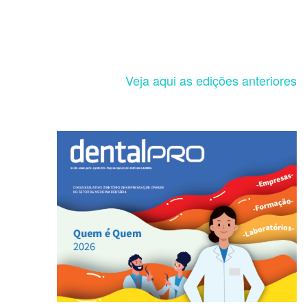
Veja aqui as edições anteriores