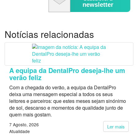
newsletter
Notícias relacionadas
A equipa da DentalPro deseja-lhe um
verão feliz
Com a chegada do verão, a equipa da DentalPro
deixa uma mensagem especial a todos os seus
leitores e parceiros: que estes meses sejam sinónimo
de sol, descanso e momentos de qualidade junto de
quem mais gostam.
7 Agosto, 2026
Ler mais
Atualidade