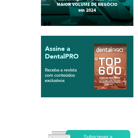
Subscrever a