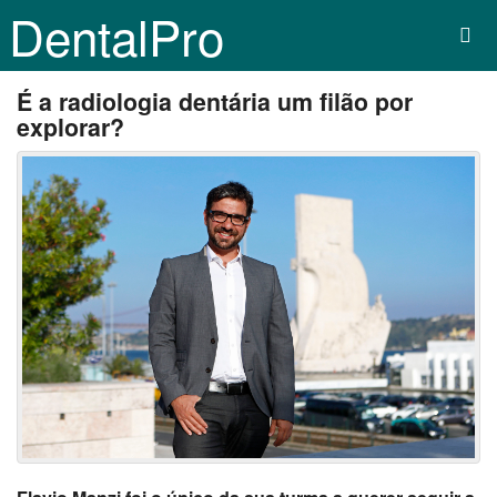
DentalPro
É a radiologia dentária um filão por
explorar?