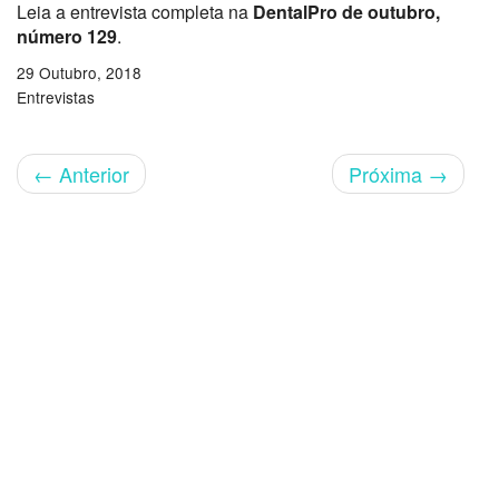
Leia a entrevista completa na
DentalPro de outubro,
número 129
.
29 Outubro, 2018
Entrevistas
←
Anterior
Próxima
→