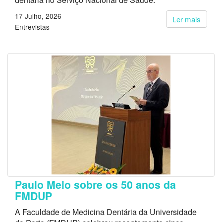
17 Julho, 2026
Ler mais
Entrevistas
Paulo Melo sobre os 50 anos da
FMDUP
A Faculdade de Medicina Dentária da Universidade