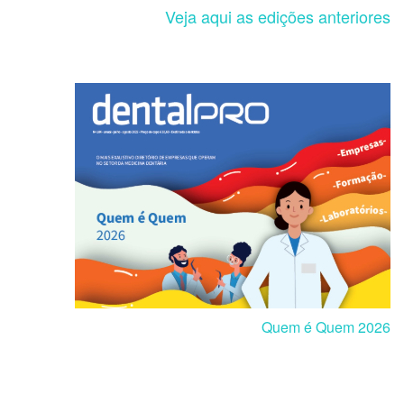
Veja aqui as edições anteriores
Quem é Quem 2026