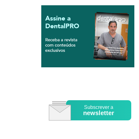
Subscrever a
newsletter