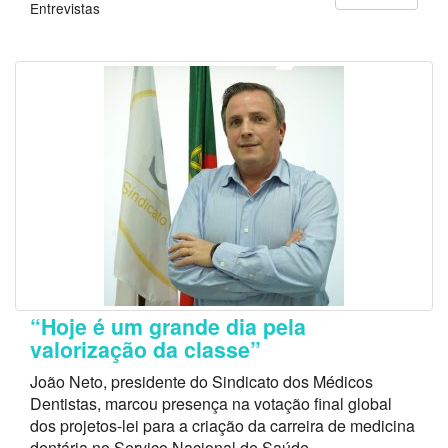
Entrevistas
“Hoje é um grande dia pela
valorização da classe”
João Neto, presidente do Sindicato dos Médicos
Dentistas, marcou presença na votação final global
dos projetos-lei para a criação da carreira de medicina
dentária no Serviço Nacional de Saúde.