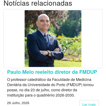
Notícias relacionadas
Paulo Melo reeleito diretor da FMDUP
O professor catedrático da Faculdade de Medicina
Dentária da Universidade do Porto (FMDUP) tomou
posse, no dia 23 de julho, como diretor da
instituição para o quadriénio 2026-2030.
28 Julho, 2026
Ler mais