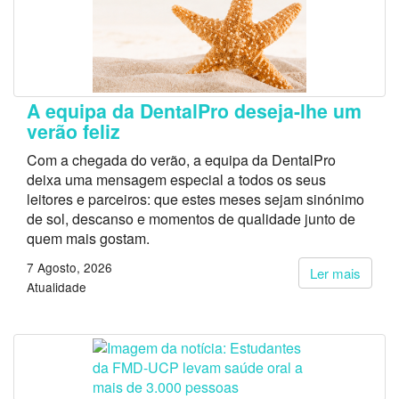
A equipa da DentalPro deseja-lhe um
verão feliz
Com a chegada do verão, a equipa da DentalPro
deixa uma mensagem especial a todos os seus
leitores e parceiros: que estes meses sejam sinónimo
de sol, descanso e momentos de qualidade junto de
quem mais gostam.
7 Agosto, 2026
Ler mais
Atualidade