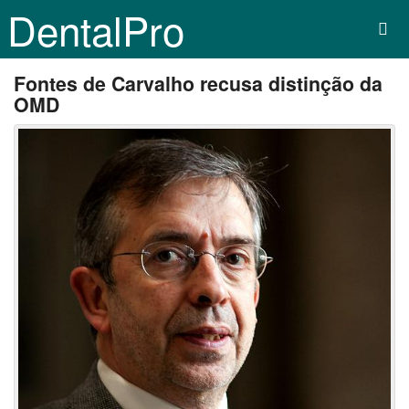
DentalPro
Fontes de Carvalho recusa distinção da
OMD