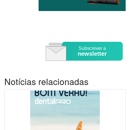
Subscrever a
newsletter
Notícias relacionadas