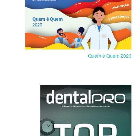
Quem é Quem 2026