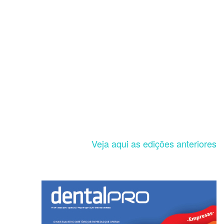
Veja aqui as edições anteriores