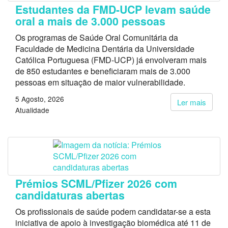
Estudantes da FMD-UCP levam saúde
oral a mais de 3.000 pessoas
Os programas de Saúde Oral Comunitária da
Faculdade de Medicina Dentária da Universidade
Católica Portuguesa (FMD-UCP) já envolveram mais
de 850 estudantes e beneficiaram mais de 3.000
pessoas em situação de maior vulnerabilidade.
5 Agosto, 2026
Ler mais
Atualidade
Prémios SCML/Pfizer 2026 com
candidaturas abertas
Os profissionais de saúde podem candidatar-se a esta
iniciativa de apoio à investigação biomédica até 11 de