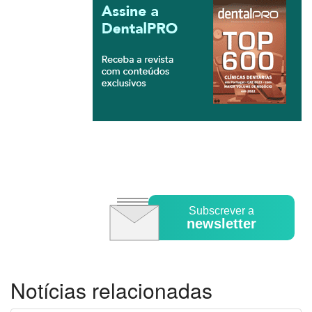
Subscrever a
newsletter
Notícias relacionadas