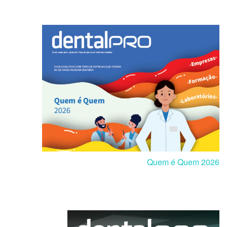
Quem é Quem 2026