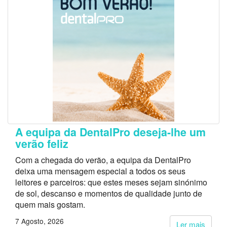
A equipa da DentalPro deseja-lhe um
verão feliz
Com a chegada do verão, a equipa da DentalPro
deixa uma mensagem especial a todos os seus
leitores e parceiros: que estes meses sejam sinónimo
de sol, descanso e momentos de qualidade junto de
quem mais gostam.
7 Agosto, 2026
Ler mais