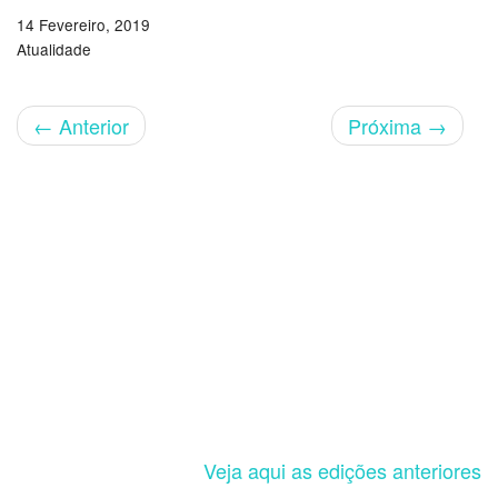
14 Fevereiro, 2019
Atualidade
←
Anterior
Próxima
→
Veja aqui as edições anteriores