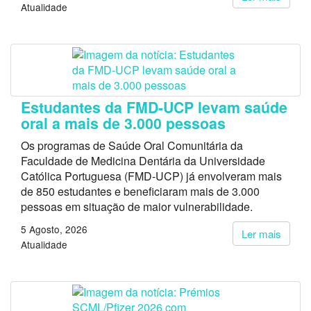
Atualidade
Estudantes da FMD-UCP levam saúde
oral a mais de 3.000 pessoas
Os programas de Saúde Oral Comunitária da
Faculdade de Medicina Dentária da Universidade
Católica Portuguesa (FMD-UCP) já envolveram mais
de 850 estudantes e beneficiaram mais de 3.000
pessoas em situação de maior vulnerabilidade.
5 Agosto, 2026
Ler mais
Atualidade