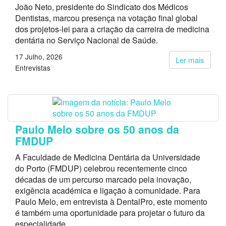
João Neto, presidente do Sindicato dos Médicos
Dentistas, marcou presença na votação final global
dos projetos-lei para a criação da carreira de medicina
dentária no Serviço Nacional de Saúde.
17 Julho, 2026
Ler mais
Entrevistas
Paulo Melo sobre os 50 anos da
FMDUP
A Faculdade de Medicina Dentária da Universidade
do Porto (FMDUP) celebrou recentemente cinco
décadas de um percurso marcado pela inovação,
exigência académica e ligação à comunidade. Para
Paulo Melo, em entrevista à DentalPro, este momento
é também uma oportunidade para projetar o futuro da
especialidade.