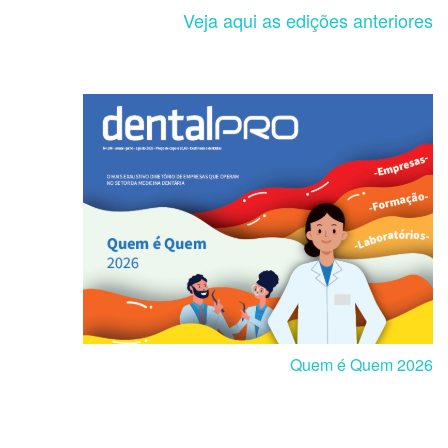
Veja aqui as edições anteriores
Quem é Quem 2026