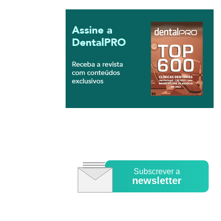
Subscrever a
newsletter