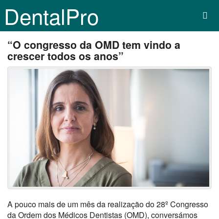
DentalPro
“O congresso da OMD tem vindo a
crescer todos os anos”
A pouco mais de um mês da realização do 28º Congresso
da Ordem dos Médicos Dentistas (OMD), conversámos