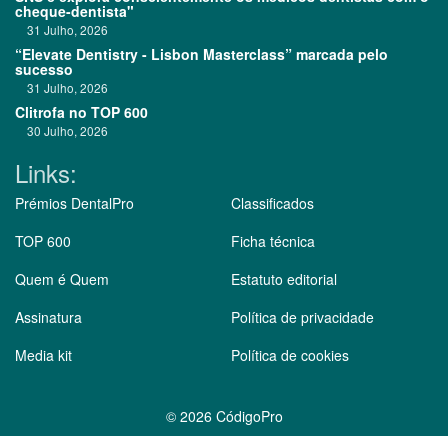
cheque-dentista"
31 Julho, 2026
“Elevate Dentistry - Lisbon Masterclass” marcada pelo
sucesso
31 Julho, 2026
Clitrofa no TOP 600
30 Julho, 2026
Links:
Prémios DentalPro
Classificados
TOP 600
Ficha técnica
Quem é Quem
Estatuto editorial
Assinatura
Política de privacidade
Media kit
Política de cookies
©
2026 CódigoPro