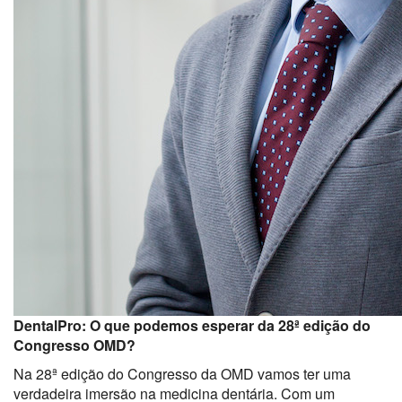
DentalPro: O que podemos esperar da 28ª edição do
Congresso OMD?
Na 28ª edição do Congresso da OMD vamos ter uma
verdadeira imersão na medicina dentária. Com um