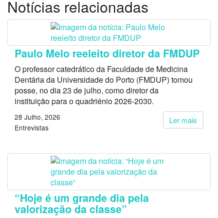
Notícias relacionadas
Paulo Melo reeleito diretor da FMDUP
O professor catedrático da Faculdade de Medicina
Dentária da Universidade do Porto (FMDUP) tomou
posse, no dia 23 de julho, como diretor da
instituição para o quadriénio 2026-2030.
28 Julho, 2026
Ler mais
Entrevistas
“Hoje é um grande dia pela
valorização da classe”