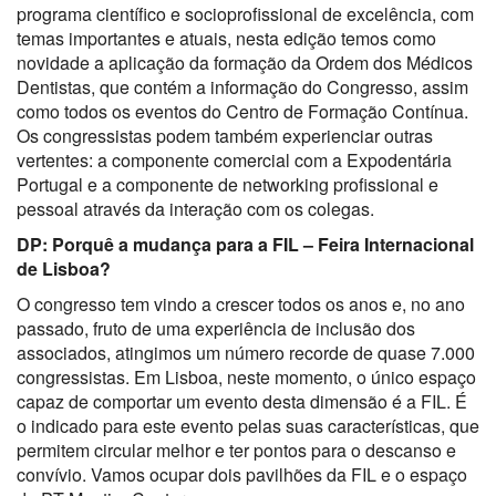
programa científico e socioprofissional de excelência, com
temas importantes e atuais, nesta edição temos como
novidade a aplicação da formação da Ordem dos Médicos
Dentistas, que contém a informação do Congresso, assim
como todos os eventos do Centro de Formação Contínua.
Os congressistas podem também experienciar outras
vertentes: a componente comercial com a Expodentária
Portugal e a componente de networking profissional e
pessoal através da interação com os colegas.
DP: Porquê a mudança para a FIL – Feira Internacional
de Lisboa?
O congresso tem vindo a crescer todos os anos e, no ano
passado, fruto de uma experiência de inclusão dos
associados, atingimos um número recorde de quase 7.000
congressistas. Em Lisboa, neste momento, o único espaço
capaz de comportar um evento desta dimensão é a FIL. É
o indicado para este evento pelas suas características, que
permitem circular melhor e ter pontos para o descanso e
convívio. Vamos ocupar dois pavilhões da FIL e o espaço