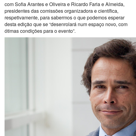
com Sofia Arantes e Oliveira e Ricardo Faria e Almeida,
presidentes das comissões organizadora e científica,
respetivamente, para sabermos o que podemos esperar
desta edição que se “desenrolará num espaço novo, com
ótimas condições para o evento”.