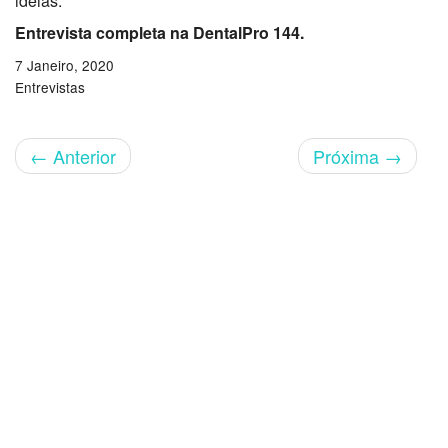
ideias.
Entrevista completa na DentalPro 144.
7 Janeiro, 2020
Entrevistas
←
Anterior
Próxima
→