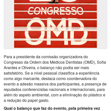
Para a presidente da comissão organizadora do
Congresso da Ordem dos Médicos Dentistas (OMD), Sofia
Arantes e Oliveira, o balanço não podia ser mais
satisfatório. Se a nível pessoal classifica a experiência
como algo marcante, destaca como coordenadora do
evento a adesão massiva dos participantes, a presença de
reputados conferencistas nacionais e internacionais, para
além do aspeto ambiental, com a eliminação do plástico e
a redução do papel gasto.
Qual o balanço que faz do evento, pela primeira vez