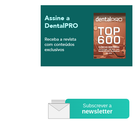
Subscrever a
newsletter