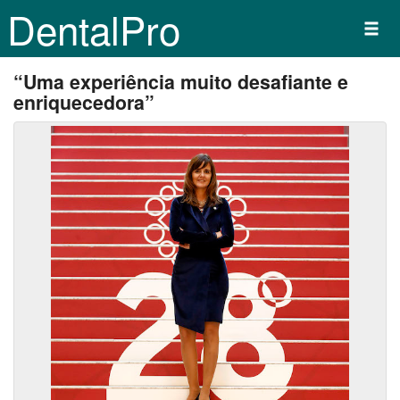
DentalPro
“Uma experiência muito desafiante e
enriquecedora”