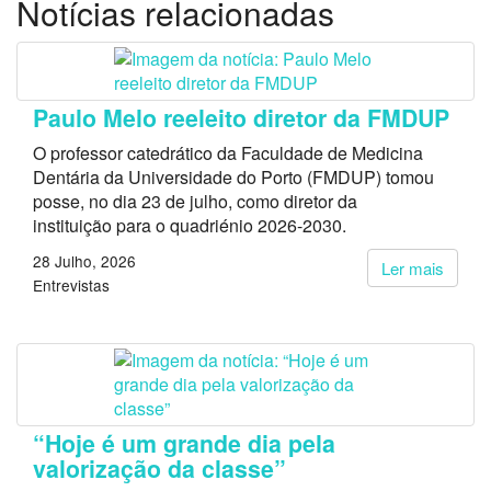
Notícias relacionadas
Paulo Melo reeleito diretor da FMDUP
O professor catedrático da Faculdade de Medicina
Dentária da Universidade do Porto (FMDUP) tomou
posse, no dia 23 de julho, como diretor da
instituição para o quadriénio 2026-2030.
28 Julho, 2026
Ler mais
Entrevistas
“Hoje é um grande dia pela
valorização da classe”