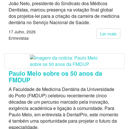
João Neto, presidente do Sindicato dos Médicos
Dentistas, marcou presença na votação final global
dos projetos-lei para a criação da carreira de medicina
dentária no Serviço Nacional de Saúde.
17 Julho, 2026
Ler mais
Entrevistas
Paulo Melo sobre os 50 anos da
FMDUP
A Faculdade de Medicina Dentária da Universidade
do Porto (FMDUP) celebrou recentemente cinco
décadas de um percurso marcado pela inovação,
exigência académica e ligação à comunidade. Para
Paulo Melo, em entrevista à DentalPro, este momento
é também uma oportunidade para projetar o futuro da
especialidade.