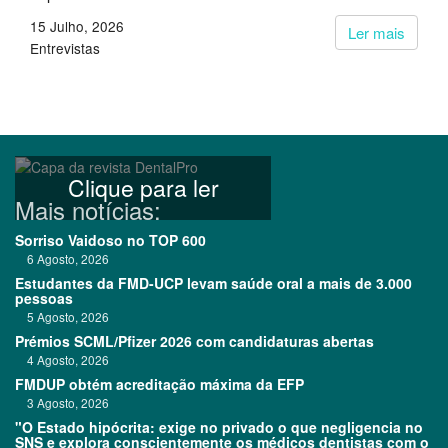
15 Julho, 2026
Ler mais
Entrevistas
Clique para ler
Mais notícias:
Sorriso Vaidoso no TOP 600
6 Agosto, 2026
Estudantes da FMD-UCP levam saúde oral a mais de 3.000
pessoas
5 Agosto, 2026
Prémios SCML/Pfizer 2026 com candidaturas abertas
4 Agosto, 2026
FMDUP obtém acreditação máxima da EFP
3 Agosto, 2026
"O Estado hipócrita: exige no privado o que negligencia no
SNS e explora conscientemente os médicos dentistas com o