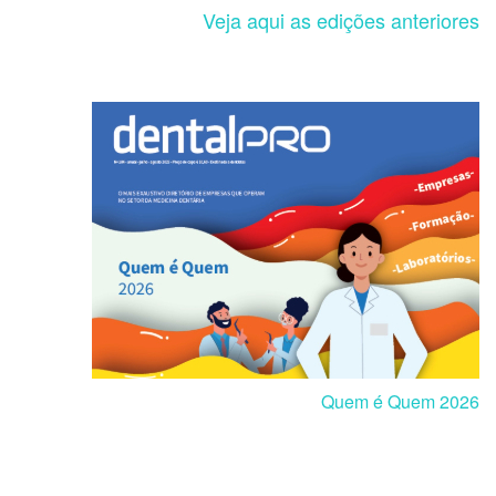
Veja aqui as edições anteriores
Quem é Quem 2026