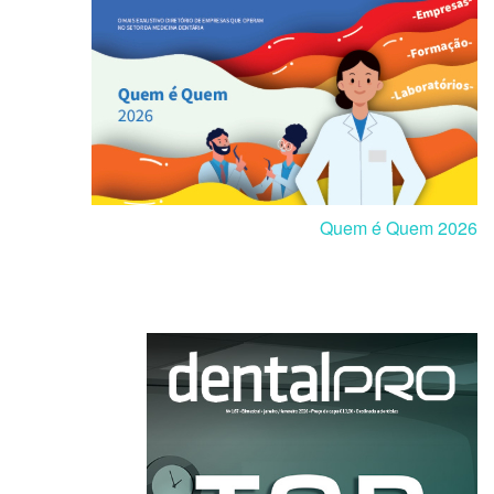
Quem é Quem 2026