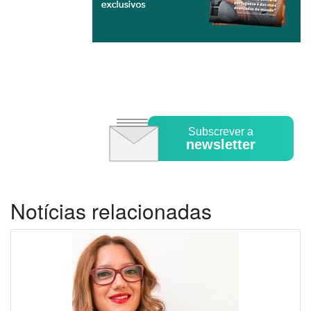
Subscrever a
newsletter
Notícias relacionadas