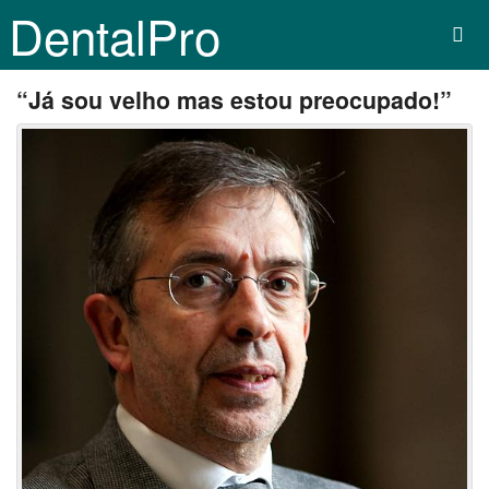
DentalPro
“Já sou velho mas estou preocupado!”