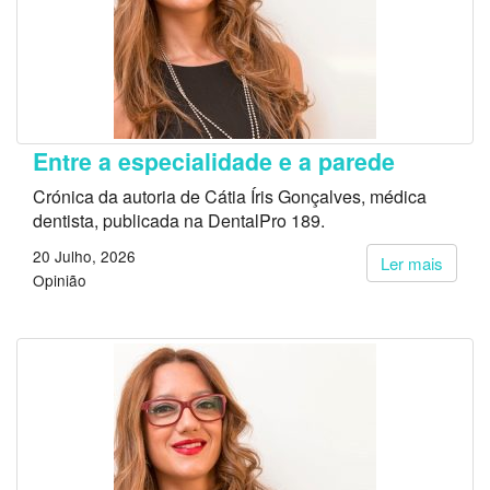
Entre a especialidade e a parede
Crónica da autoria de Cátia Íris Gonçalves, médica
dentista, publicada na DentalPro 189.
20 Julho, 2026
Ler mais
Opinião