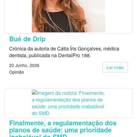
Bué de Drip
Crónica da autoria de Cátia Íris Gonçalves, médica
dentista, publicada na DentalPro 188.
22 Junho, 2026
Ler mais
Opinião
Finalmente, a regulamentação dos
planos de saúde: uma prioridade
inabalável do SMD