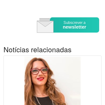
Subscrever a
newsletter
Notícias relacionadas