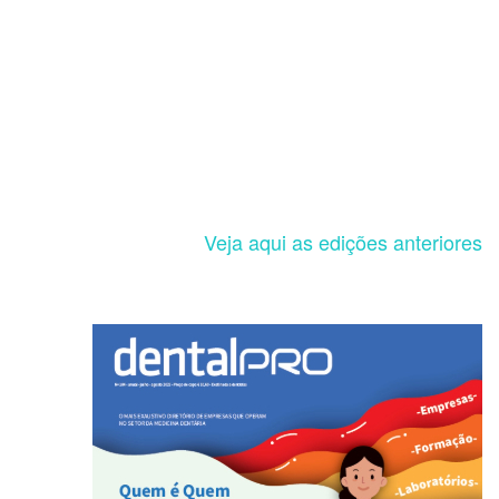
Veja aqui as edições anteriores