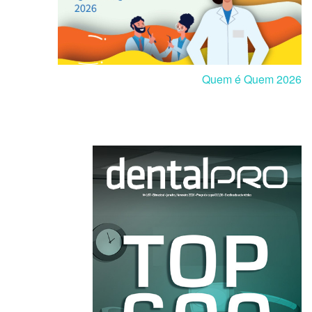
Quem é Quem 2026