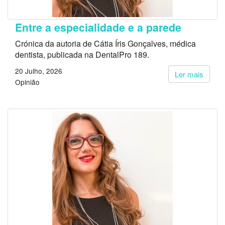
Entre a especialidade e a parede
Crónica da autoria de Cátia Íris Gonçalves, médica
dentista, publicada na DentalPro 189.
20 Julho, 2026
Ler mais
Opinião