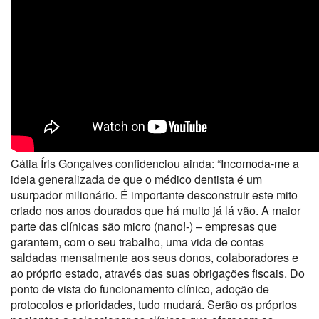
Cátia Íris Gonçalves confidenciou ainda: “Incomoda-me a
ideia generalizada de que o médico dentista é um
usurpador milionário. É importante desconstruir este mito
criado nos anos dourados que há muito já lá vão. A maior
parte das clínicas são micro (nano!-) – empresas que
garantem, com o seu trabalho, uma vida de contas
saldadas mensalmente aos seus donos, colaboradores e
ao próprio estado, através das suas obrigações fiscais. Do
ponto de vista do funcionamento clínico, adoção de
protocolos e prioridades, tudo mudará. Serão os próprios