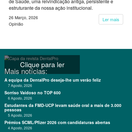
de Saúde, uma reivindicação antiga, persistente e
estruturante da nossa ação institucional.
26 Março, 2026
Ler mais
Opinião
Clique para ler
Mais notícias:
A equipa da DentalPro deseja-lhe um verão feliz
7 Agosto, 2026
Sorriso Vaidoso no TOP 600
6 Agosto, 2026
Estudantes da FMD-UCP levam saúde oral a mais de 3.000
pessoas
5 Agosto, 2026
Prémios SCML/Pfizer 2026 com candidaturas abertas
4 Agosto, 2026