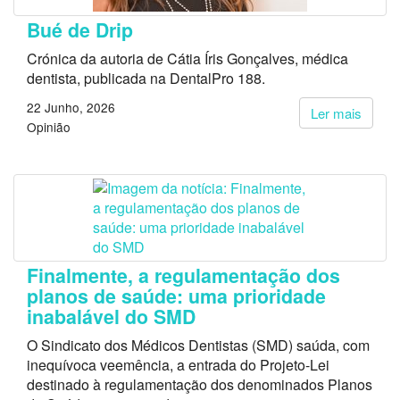
Bué de Drip
Crónica da autoria de Cátia Íris Gonçalves, médica
dentista, publicada na DentalPro 188.
22 Junho, 2026
Ler mais
Opinião
Finalmente, a regulamentação dos
planos de saúde: uma prioridade
inabalável do SMD
O Sindicato dos Médicos Dentistas (SMD) saúda, com
inequívoca veemência, a entrada do Projeto-Lei
destinado à regulamentação dos denominados Planos