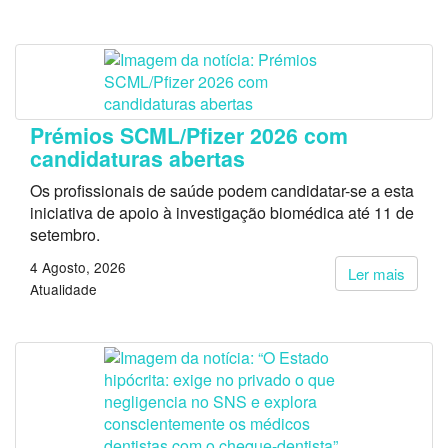
Prémios SCML/Pfizer 2026 com
candidaturas abertas
Os profissionais de saúde podem candidatar-se a esta
iniciativa de apoio à investigação biomédica até 11 de
setembro.
4 Agosto, 2026
Ler mais
Atualidade