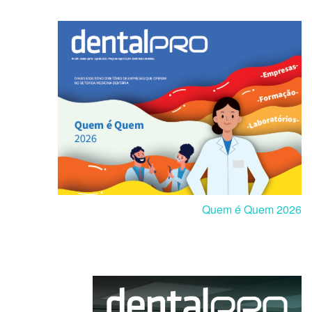
Quem é Quem 2026