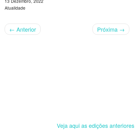
13 Dezembro, 2022
Atualidade
←
Anterior
Próxima
→
Veja aqui as edições anteriores