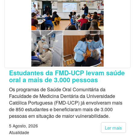
Estudantes da FMD-UCP levam saúde
oral a mais de 3.000 pessoas
Os programas de Saúde Oral Comunitária da
Faculdade de Medicina Dentária da Universidade
Católica Portuguesa (FMD-UCP) já envolveram mais
de 850 estudantes e beneficiaram mais de 3.000
pessoas em situação de maior vulnerabilidade.
5 Agosto, 2026
Ler mais
Atualidade