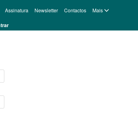
Assinatura
Newsletter
Contactos
Mais
trar