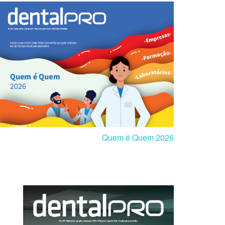
Quem é Quem 2026