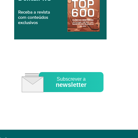
Subscrever a
newsletter