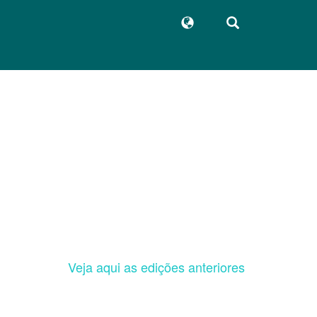
Veja aqui as edições anteriores