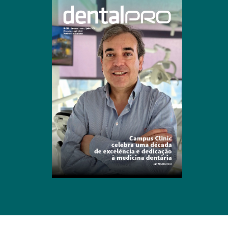
Clique para ler