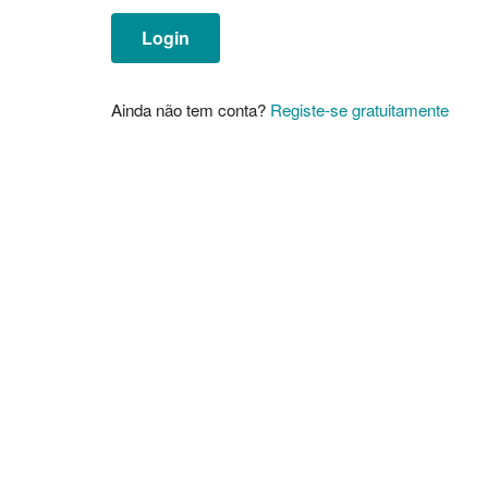
Ainda não tem conta?
Registe-se gratuitamente