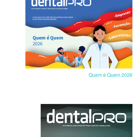
Quem é Quem 2026