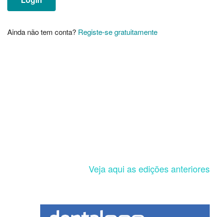
Ainda não tem conta?
Registe-se gratuitamente
Veja aqui as edições anteriores