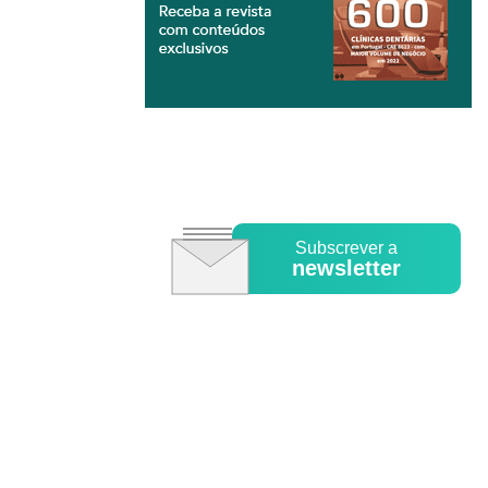
Subscrever a
newsletter