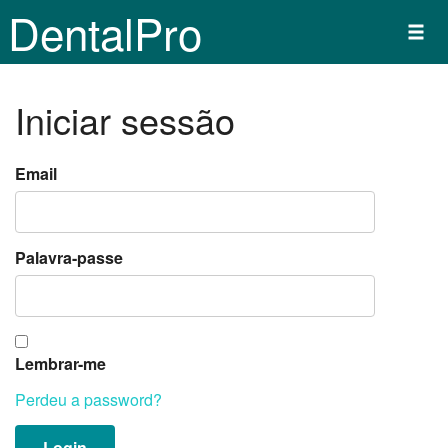
DentalPro
Iniciar sessão
Email
Palavra-passe
Lembrar-me
Perdeu a password?