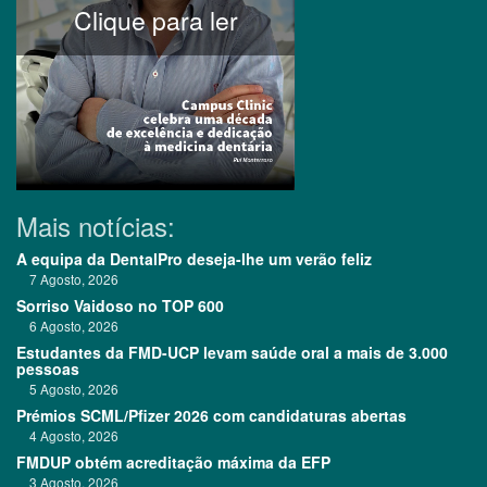
Clique para ler
Mais notícias:
A equipa da DentalPro deseja-lhe um verão feliz
7 Agosto, 2026
Sorriso Vaidoso no TOP 600
6 Agosto, 2026
Estudantes da FMD-UCP levam saúde oral a mais de 3.000
pessoas
5 Agosto, 2026
Prémios SCML/Pfizer 2026 com candidaturas abertas
4 Agosto, 2026
FMDUP obtém acreditação máxima da EFP
3 Agosto, 2026