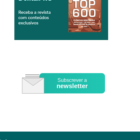
Subscrever a
newsletter