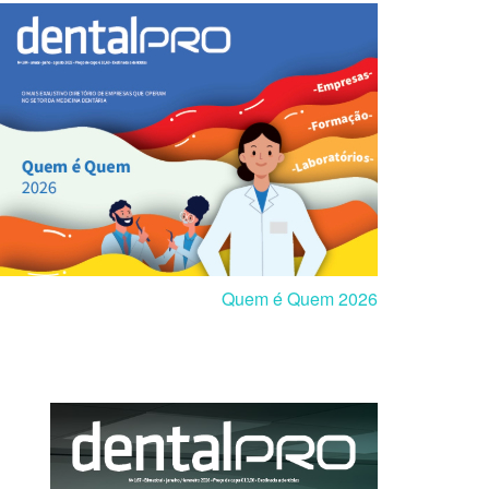
Quem é Quem 2026