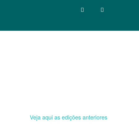
Veja aqui as edições anteriores