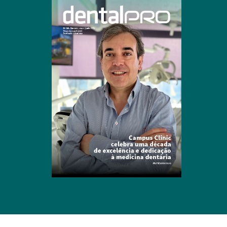
Clique para ler