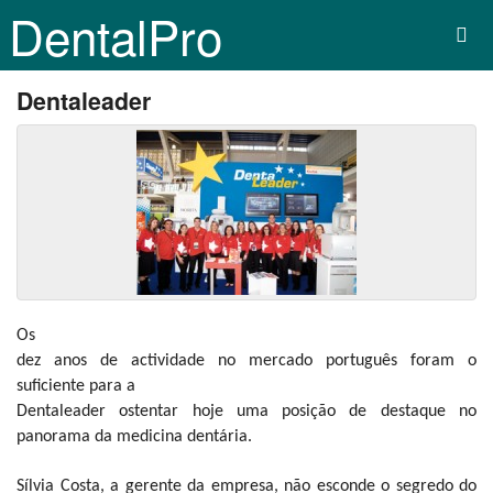
DentalPro
Dentaleader
Os
dez anos de actividade no mercado português foram o
suficiente para a
Dentaleader ostentar hoje uma posição de destaque no
panorama da medicina dentária.
Sílvia Costa, a gerente da empresa, não esconde o segredo do