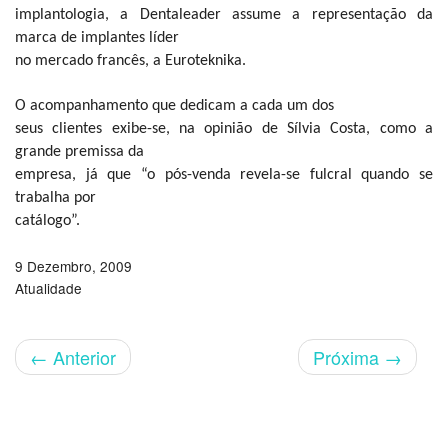
implantologia, a Dentaleader assume a representação da
marca de implantes líder
no mercado francês, a Euroteknika.
O acompanhamento que dedicam a cada um dos
seus clientes exibe-se, na opinião de Sílvia Costa, como a
grande premissa da
empresa, já que “o pós-venda revela-se fulcral quando se
trabalha por
catálogo”.
9 Dezembro, 2009
Atualidade
←
Anterior
Próxima
→