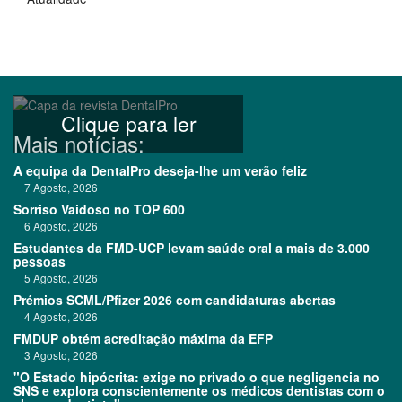
Clique para ler
Mais notícias:
A equipa da DentalPro deseja-lhe um verão feliz
7 Agosto, 2026
Sorriso Vaidoso no TOP 600
6 Agosto, 2026
Estudantes da FMD-UCP levam saúde oral a mais de 3.000
pessoas
5 Agosto, 2026
Prémios SCML/Pfizer 2026 com candidaturas abertas
4 Agosto, 2026
FMDUP obtém acreditação máxima da EFP
3 Agosto, 2026
"O Estado hipócrita: exige no privado o que negligencia no
SNS e explora conscientemente os médicos dentistas com o