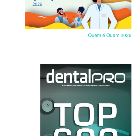
Quem é Quem 2026