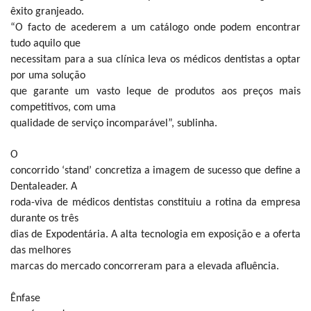
êxito granjeado.
“O facto de acederem a um catálogo onde podem encontrar
tudo aquilo que
necessitam para a sua clínica leva os médicos dentistas a optar
por uma solução
que garante um vasto leque de produtos aos preços mais
competitivos, com uma
qualidade de serviço incomparável”, sublinha.
O
concorrido ‘stand’ concretiza a imagem de sucesso que define a
Dentaleader. A
roda-viva de médicos dentistas constituiu a rotina da empresa
durante os três
dias de Expodentária. A alta tecnologia em exposição e a oferta
das melhores
marcas do mercado concorreram para a elevada afluência.
Ênfase