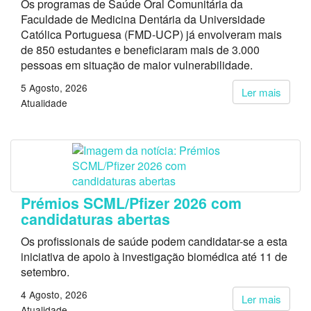
Os programas de Saúde Oral Comunitária da
Faculdade de Medicina Dentária da Universidade
Católica Portuguesa (FMD-UCP) já envolveram mais
de 850 estudantes e beneficiaram mais de 3.000
pessoas em situação de maior vulnerabilidade.
5 Agosto, 2026
Ler mais
Atualidade
Prémios SCML/Pfizer 2026 com
candidaturas abertas
Os profissionais de saúde podem candidatar-se a esta
iniciativa de apoio à investigação biomédica até 11 de
setembro.
4 Agosto, 2026
Ler mais
Atualidade