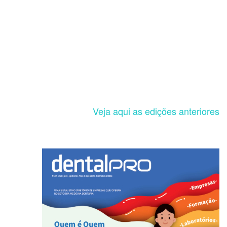
Veja aqui as edições anteriores