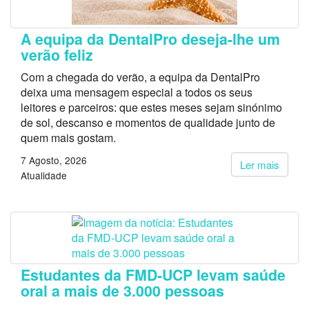
A equipa da DentalPro deseja-lhe um
verão feliz
Com a chegada do verão, a equipa da DentalPro
deixa uma mensagem especial a todos os seus
leitores e parceiros: que estes meses sejam sinónimo
de sol, descanso e momentos de qualidade junto de
quem mais gostam.
7 Agosto, 2026
Ler mais
Atualidade
Estudantes da FMD-UCP levam saúde
oral a mais de 3.000 pessoas