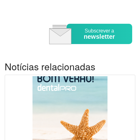
Subscrever a
newsletter
Notícias relacionadas