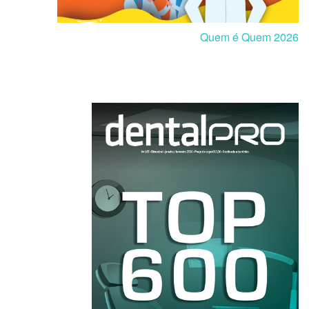
Quem é Quem 2026