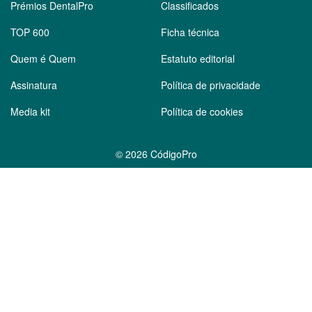
Prémios DentalPro
Classificados
TOP 600
Ficha técnica
Quem é Quem
Estatuto editorial
Assinatura
Política de privacidade
Media kit
Política de cookies
©
2026 CódigoPro