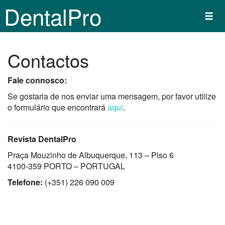
DentalPro
Contactos
Fale connosco:
Se gostaria de nos enviar uma mensagem, por favor utilize
o formulário que encontrará
aqui
.
Revista DentalPro
Praça Mouzinho de Albuquerque, 113 – Piso 6
4100-359 PORTO – PORTUGAL
Telefone:
(+351) 226 090 009