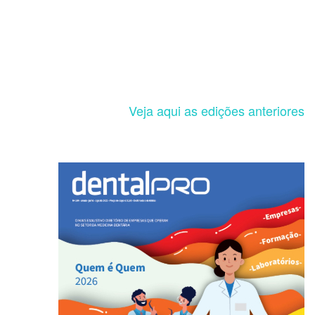
Veja aqui as edições anteriores