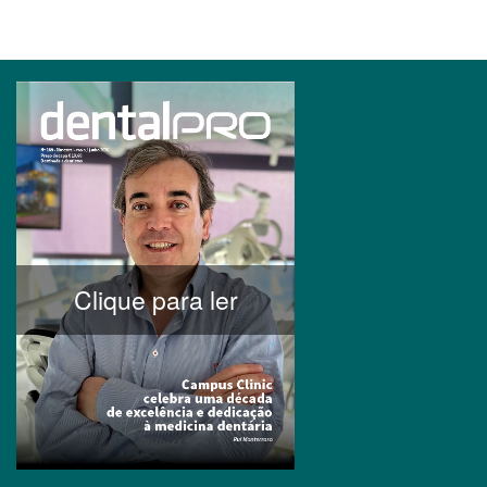
Clique para ler