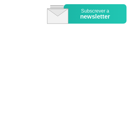
Subscrever a
newsletter