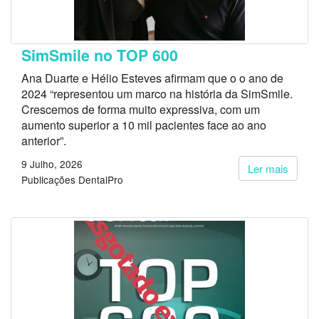
SimSmile no TOP 600
Ana Duarte e Hélio Esteves afirmam que o o ano de
2024 “representou um marco na história da SimSmile.
Crescemos de forma muito expressiva, com um
aumento superior a 10 mil pacientes face ao ano
anterior”.
9 Julho, 2026
Ler mais
Publicações DentalPro