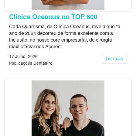
Clínica Oceanus no TOP 600
Carla Quaresma, da Clínica Oceanus, revela que “o
ano de 2024 decorreu de forma excelente com a
inclusão, no nosso core empresarial, de cirurgia
maxilofacial nos Açores”.
17 Julho, 2026
Ler mais
Publicações DentalPro