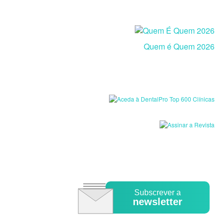
Quem é Quem 2026
Subscrever a
newsletter