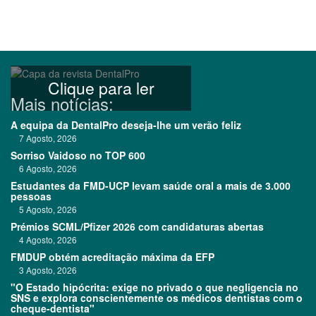
Clique para ler
Mais notícias:
A equipa da DentalPro deseja-lhe um verão feliz
7 Agosto, 2026
Sorriso Vaidoso no TOP 600
6 Agosto, 2026
Estudantes da FMD-UCP levam saúde oral a mais de 3.000
pessoas
5 Agosto, 2026
Prémios SCML/Pfizer 2026 com candidaturas abertas
4 Agosto, 2026
FMDUP obtém acreditação máxima da EFP
3 Agosto, 2026
"O Estado hipócrita: exige no privado o que negligencia no
SNS e explora conscientemente os médicos dentistas com o
cheque-dentista"