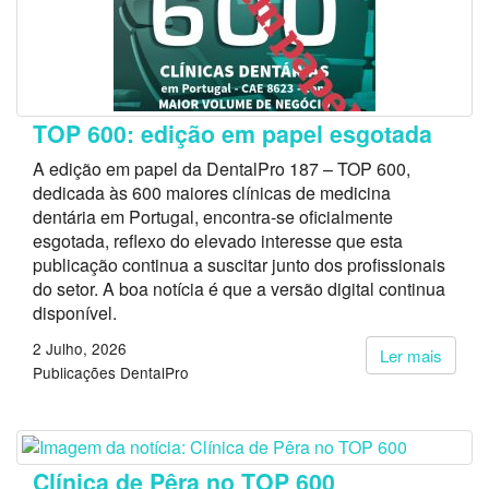
TOP 600: edição em papel esgotada
A edição em papel da DentalPro 187 – TOP 600,
dedicada às 600 maiores clínicas de medicina
dentária em Portugal, encontra-se oficialmente
esgotada, reflexo do elevado interesse que esta
publicação continua a suscitar junto dos profissionais
do setor. A boa notícia é que a versão digital continua
disponível.
2 Julho, 2026
Ler mais
Publicações DentalPro
Clínica de Pêra no TOP 600