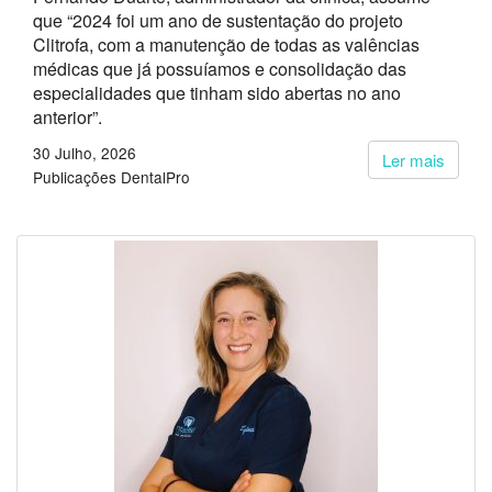
que “2024 foi um ano de sustentação do projeto
Clitrofa, com a manutenção de todas as valências
médicas que já possuíamos e consolidação das
especialidades que tinham sido abertas no ano
anterior”.
30 Julho, 2026
Ler mais
Publicações DentalPro