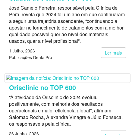
José Camelo Ferreira, responsável pela Clínica de
Pêra, revela que 2024 foi um ano em que continuaram
a seguir uma trajetória ascendente, “continuando a
apostar no fornecimento de tratamentos com a melhor
qualidade possível quer ao nível dos materiais
usados, quer a nível profissional”.
1 Julho, 2026
Ler mais
Publicações DentalPro
Orisclinic no TOP 600
“A atividade da Orisclinic de 2024 evoluiu
positivamente, com melhoria dos resultados
operacionais e maior eficiência global”, afirmam
Salomão Rocha, Alexandra Vinagre e Júlio Fonseca,
os responsáveis pela clínica.
26 Junho, 2026