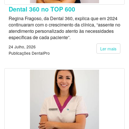
Dental 360 no TOP 600
Regina Fragoso, da Dental 360, explica que em 2024
continuaram com o crescimento da clínica, “assente no
atendimento personalizado atento às necessidades
específicas de cada paciente”.
24 Julho, 2026
Ler mais
Publicações DentalPro