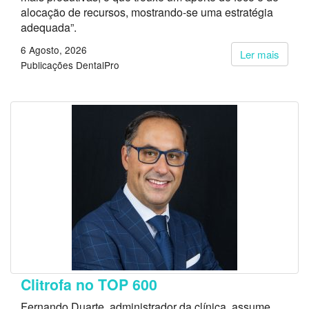
alocação de recursos, mostrando-se uma estratégia
adequada”.
6 Agosto, 2026
Ler mais
Publicações DentalPro
Clitrofa no TOP 600
Fernando Duarte, administrador da clínica, assume