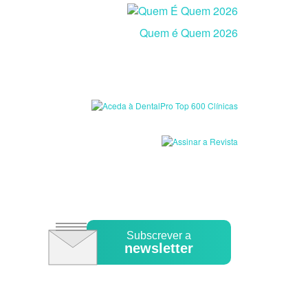
Quem é Quem 2026
Subscrever a
newsletter