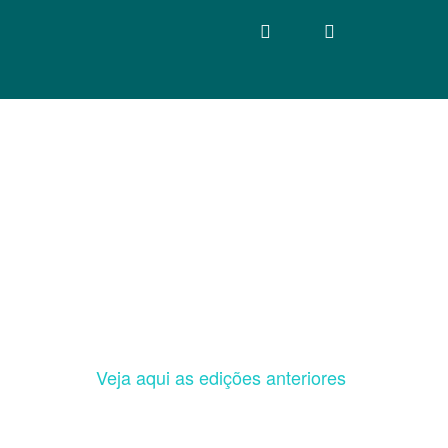
Veja aqui as edições anteriores