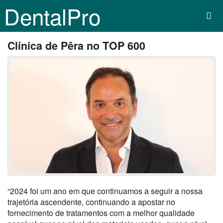
DentalPro
Clínica de Pêra no TOP 600
“
2024 f
oi um ano em que continuamos a seguir a nossa
trajetória ascendente, continuando a apostar no
fornecimento de tratamentos com a melhor qualidade