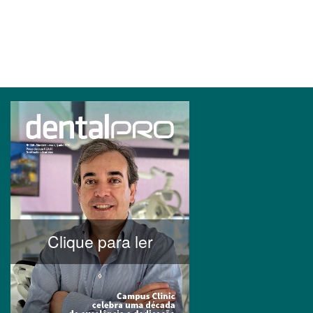
Clique para ler