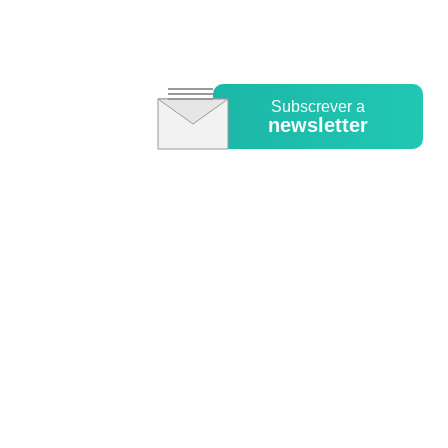
Subscrever a
newsletter