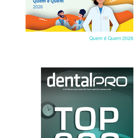
Quem é Quem 2026