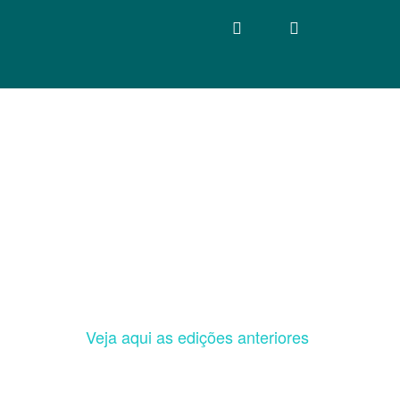
Veja aqui as edições anteriores