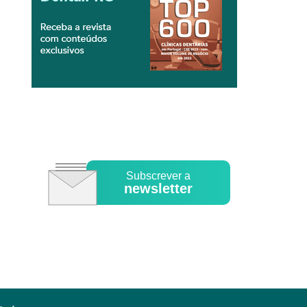
Subscrever a
newsletter