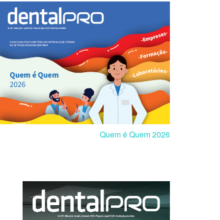
Quem é Quem 2026