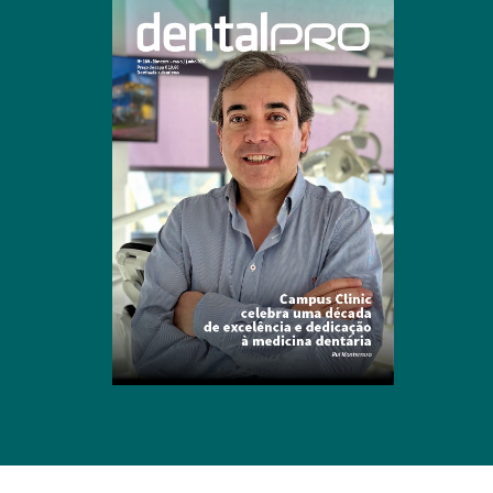
Clique para ler