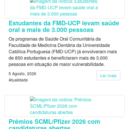
Estudantes da FMD-UCP levam saúde
oral a mais de 3.000 pessoas
Os programas de Saúde Oral Comunitária da
Faculdade de Medicina Dentária da Universidade
Católica Portuguesa (FMD-UCP) já envolveram mais
de 850 estudantes e beneficiaram mais de 3.000
pessoas em situação de maior vulnerabilidade.
5 Agosto, 2026
Ler mais
Atualidade
Prémios SCML/Pfizer 2026 com
candidaturas abertas