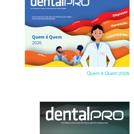
Quem é Quem 2026