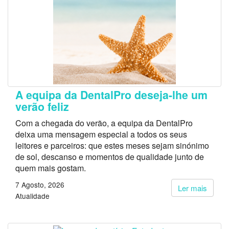
A equipa da DentalPro deseja-lhe um
verão feliz
Com a chegada do verão, a equipa da DentalPro
deixa uma mensagem especial a todos os seus
leitores e parceiros: que estes meses sejam sinónimo
de sol, descanso e momentos de qualidade junto de
quem mais gostam.
7 Agosto, 2026
Ler mais
Atualidade