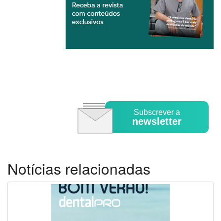
Subscrever a
newsletter
Notícias relacionadas