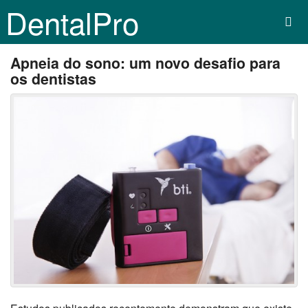
DentalPro
Apneia do sono: um novo desafio para
os dentistas