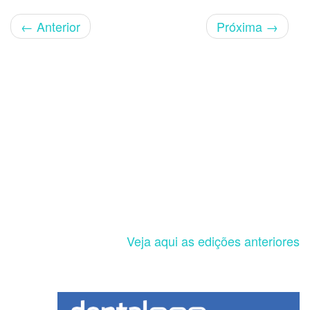
←
Anterior
Próxima
→
Veja aqui as edições anteriores