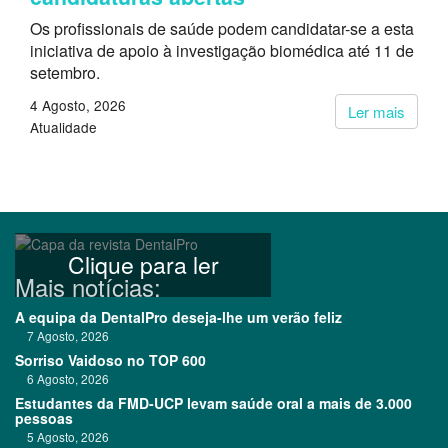
Os profissionais de saúde podem candidatar-se a esta
iniciativa de apoio à investigação biomédica até 11 de
setembro.
4 Agosto, 2026
Ler mais
Atualidade
Clique para ler
Mais notícias:
A equipa da DentalPro deseja-lhe um verão feliz
7 Agosto, 2026
Sorriso Vaidoso no TOP 600
6 Agosto, 2026
Estudantes da FMD-UCP levam saúde oral a mais de 3.000
pessoas
5 Agosto, 2026