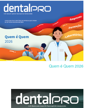
Quem é Quem 2026