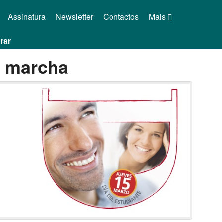
Assinatura
Newsletter
Contactos
Mais
rar
m marcha