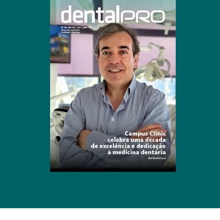
Clique para ler