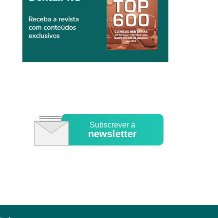
Subscrever a
newsletter