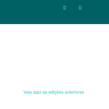
Veja aqui as edições anteriores