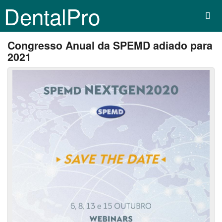
DentalPro
Congresso Anual da SPEMD adiado para
2021