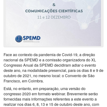
Face ao contexto da pandemia de Covid-19, a direção
nacional da SPEMD e a comissão organizadora do XL
Congresso Anual da SPEMD decidiram adiar o evento
deste ano, na modalidade presencial, para os dias 8 e 9 de
outubro de 2021, no mesmo local: o Convento de São
Francisco, em Coimbra.
Está, no entanto, em preparação, uma versão do
congresso 2020 em formato webinar. Brevemente serão
fornecidas mais informações referentes a este evento a
realizar nos dias 6, 8, 13 e 15 de outubro deste ano, com