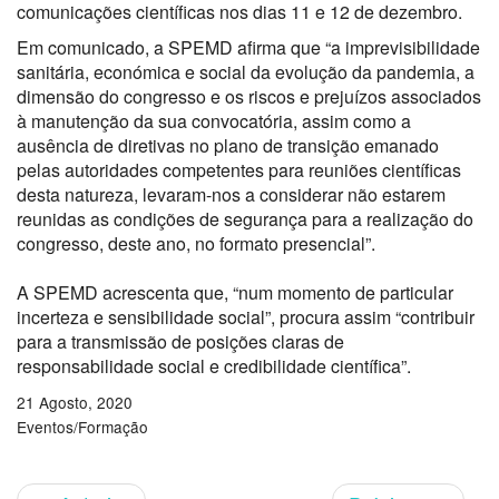
comunicações científicas nos dias 11 e 12 de dezembro.
Em comunicado, a SPEMD afirma que “a imprevisibilidade
sanitária, económica e social da evolução da pandemia, a
dimensão do congresso e os riscos e prejuízos associados
à manutenção da sua convocatória, assim como a
ausência de diretivas no plano de transição emanado
pelas autoridades competentes para reuniões científicas
desta natureza, levaram-nos a considerar não estarem
reunidas as condições de segurança para a realização do
congresso, deste ano, no formato presencial”.
A SPEMD acrescenta que, “num momento de particular
incerteza e sensibilidade social”, procura assim “contribuir
para a transmissão de posições claras de
responsabilidade social e credibilidade científica”.
21 Agosto, 2020
Eventos/Formação