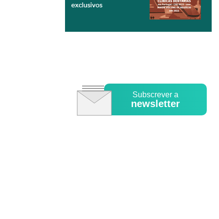
Subscrever a
newsletter