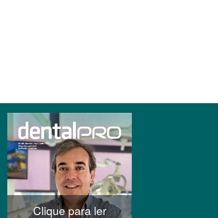
Clique para ler