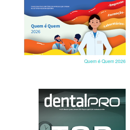
Quem é Quem 2026