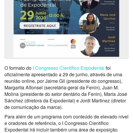
O formato do
I Congresso Científico Expodental
foi
oficialmente apresentado a 29 de junho, através de uma
reunião online, por Jaime Gil (presidente do congresso),
Margarita Alfonsel (secretária-geral da Fenin), Juan M.
Molina (presidente do setor dentário da Fenin), Maria José
Sánchez (diretora da Expodental) e Jordi Martinez (diretor
de comunicação da marca).
Para além de um programa com conteúdo de elevado nível
e oradores de referência, o I Congresso Científico
Expodental irá incluir também uma área de exposição