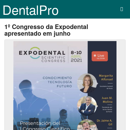
DentalPro
1º Congresso da Expodental
apresentado em junho