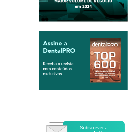
Subscrever a