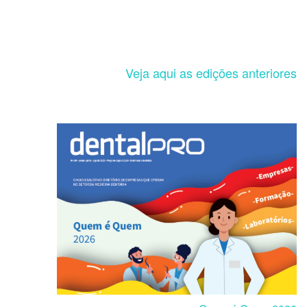
Veja aqui as edições anteriores