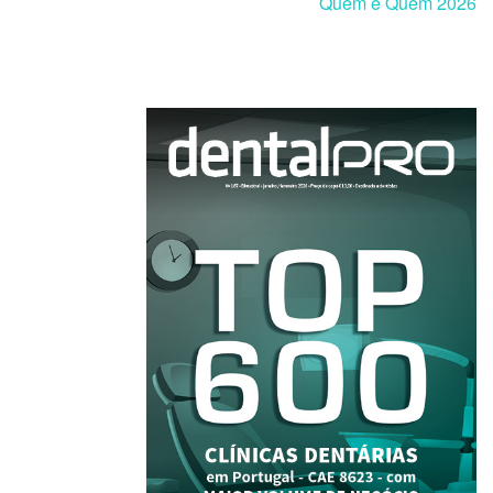
Quem é Quem 2026