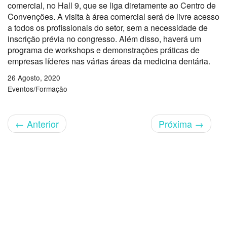
comercial, no Hall 9, que se liga diretamente ao Centro de
Convenções. A visita à área comercial será de livre acesso
a todos os profissionais do setor, sem a necessidade de
inscrição prévia no congresso. Além disso, haverá um
programa de workshops e demonstrações práticas de
empresas líderes nas várias áreas da medicina dentária.
26 Agosto, 2020
Eventos/Formação
←
Anterior
Próxima
→