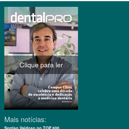
Clique para ler
Mais notícias:
Sorriso Vaidoso no TOP 600