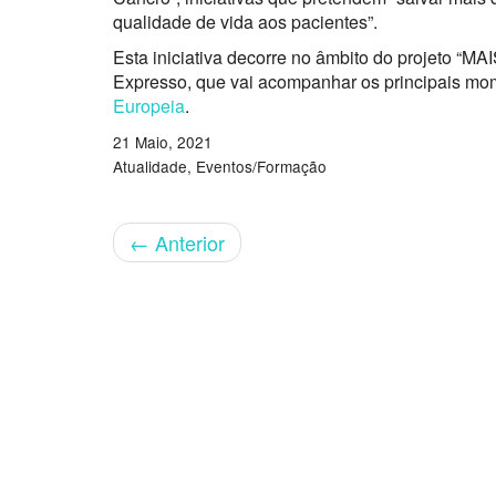
qualidade de vida aos pacientes”.
Esta iniciativa decorre no âmbito do projeto 
Expresso, que vai acompanhar os principais mo
Europeia
.
21 Maio, 2021
Atualidade
Eventos/Formação
←
Anterior