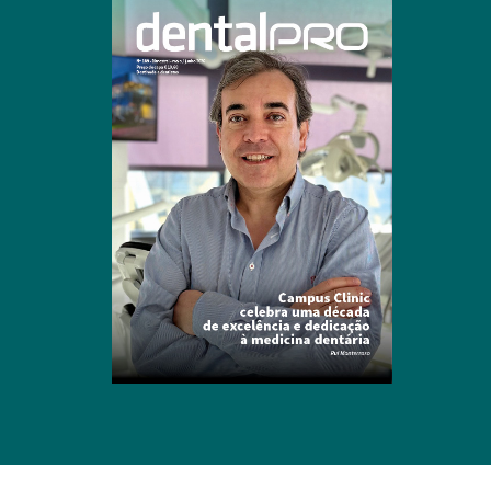
Clique para ler