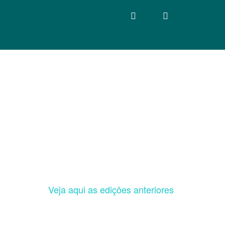
Veja aqui as edições anteriores