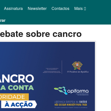
Assinatura
Newsletter
Contactos
Mais
rar
debate sobre cancro