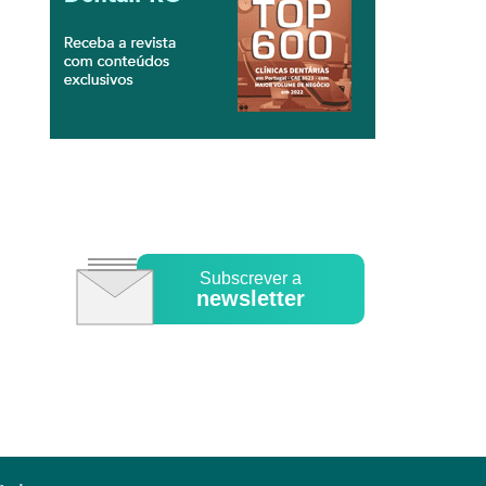
Subscrever a
newsletter