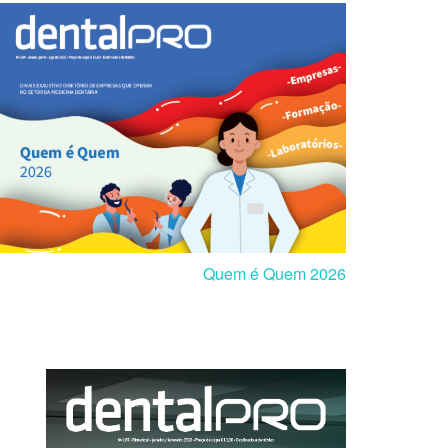
Quem é Quem 2026