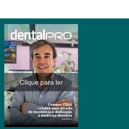
Clique para ler