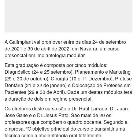
A Galimplant vai promover entre os dias 24 de setembro
de 2021 e 30 de abril de 2022, em Navarra, um curso
presencial em implantologia modular.
Esta graduação é composta por cinco módulos:
Diagnóstico (24 e 25 setembro), Planeamento e Marketing
(29 e 30 de outubro), Cirurgia (10 e 11 Dezembro), Prótese
Dentária (21 e 22 de janeiro) e Colocação de Próteses em
Pacientes (29 e 30 de Abril). Cada um destes módulos terá
a duração de dois em regime presencial.
Os diretores deste curso são o Dr. Raúl Larraga, Dr. Juan
José Gaite e o Dr. Jesus Pato. São mais de 20 os
professores que compõem o quadro docente. Segundo a
empresa, “O objetivo principal do curso é transmitir uma
técnica como a implantologia oral totalmente