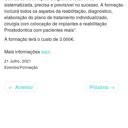
sistematizada, precisa e previsível no sucesso. A formação
incluirá todos os aspetos da reabilitação, diagnóstico,
elaboração do plano de tratamento individualizado,
cirurgia com colocação de implantes e reabilitação
Prostodontica com pacientes reais”.
A formação terá o custo de 3.000€.
Mais informações
aqui
.
21 Julho, 2021
Eventos/Formação
←
Anterior
Próxima
→