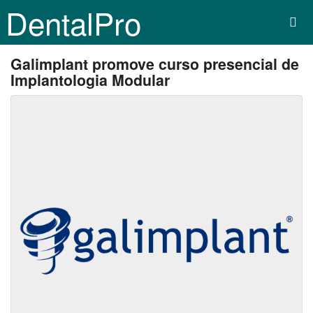
DentalPro
Galimplant promove curso presencial de
Implantologia Modular