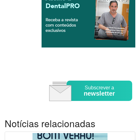
Subscrever a
newsletter
Notícias relacionadas