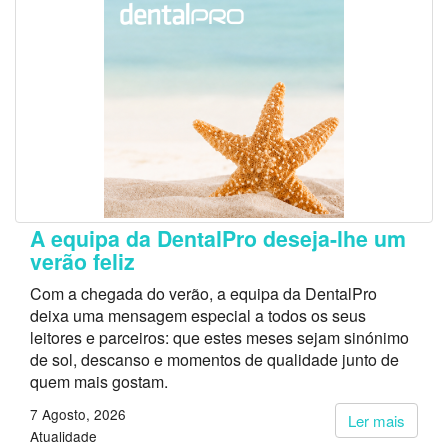
A equipa da DentalPro deseja-lhe um
verão feliz
Com a chegada do verão, a equipa da DentalPro
deixa uma mensagem especial a todos os seus
leitores e parceiros: que estes meses sejam sinónimo
de sol, descanso e momentos de qualidade junto de
quem mais gostam.
7 Agosto, 2026
Ler mais
Atualidade