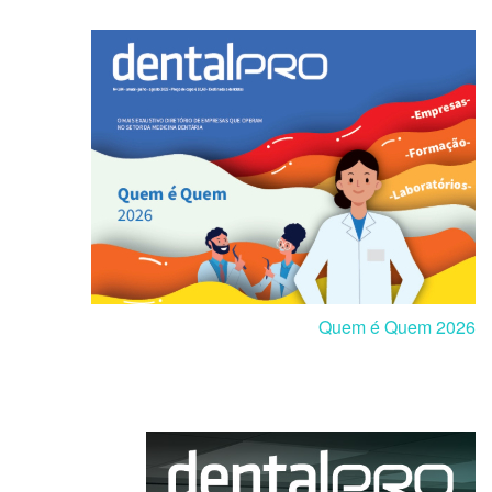
Quem é Quem 2026