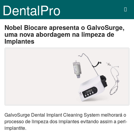
DentalPro
Nobel Biocare apresenta o GalvoSurge,
uma nova abordagem na limpeza de
Implantes
GalvoSurge Dental Implant Cleaning System melhorará o
processo de limpeza dos implantes evitando assim a peri-
implantite.