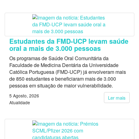
Estudantes da FMD-UCP levam saúde
oral a mais de 3.000 pessoas
Os programas de Saúde Oral Comunitária da
Faculdade de Medicina Dentária da Universidade
Católica Portuguesa (FMD-UCP) já envolveram mais
de 850 estudantes e beneficiaram mais de 3.000
pessoas em situação de maior vulnerabilidade.
5 Agosto, 2026
Ler mais
Atualidade