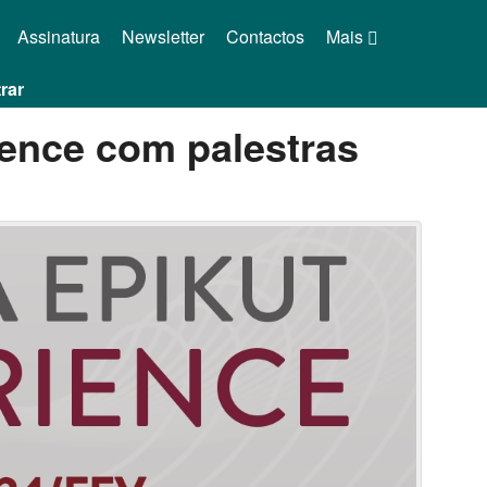
Assinatura
Newsletter
Contactos
Mais
rar
ience com palestras