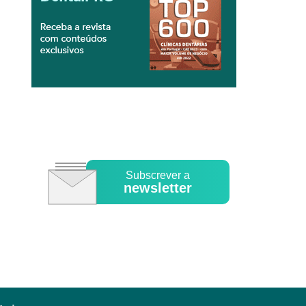
Subscrever a
newsletter