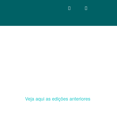
Veja aqui as edições anteriores