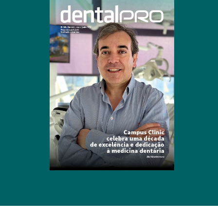
Clique para ler