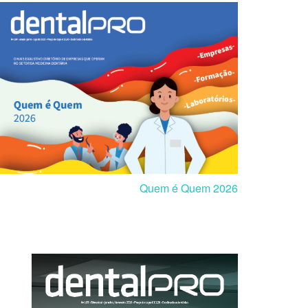
Quem é Quem 2026