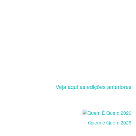
Veja aqui as edições anteriores
Quem é Quem 2026