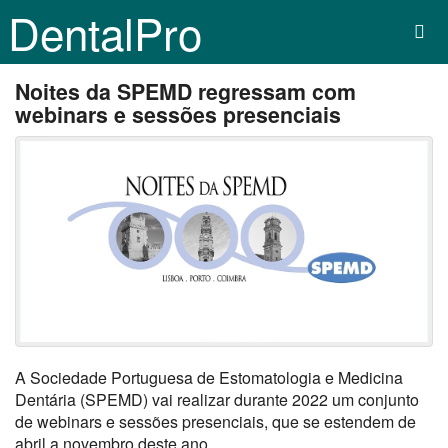
DentalPro
Noites da SPEMD regressam com
webinars e sessões presenciais
A Sociedade Portuguesa de Estomatologia e Medicina
Dentária (SPEMD) vai realizar durante 2022 um conjunto
de webinars e sessões presenciais, que se estendem de
abril a novembro deste ano.