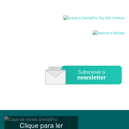
Subscrever a
newsletter
Clique para ler