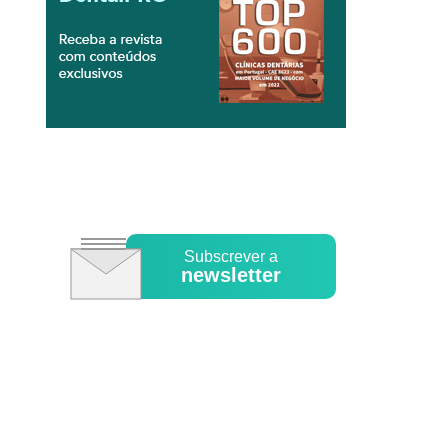
Subscrever a
newsletter