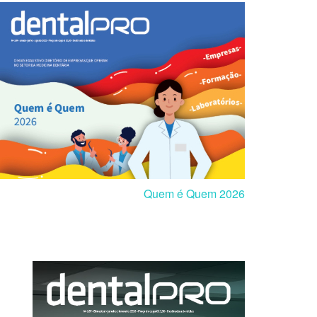
Quem é Quem 2026