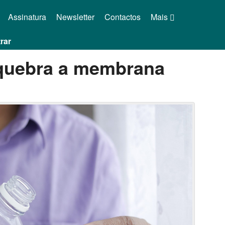
Assinatura
Newsletter
Contactos
Mais
rar
 quebra a membrana