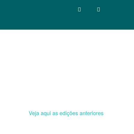
Veja aqui as edições anteriores