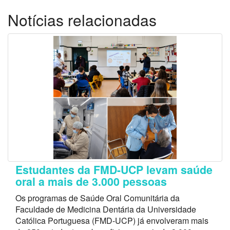
Notícias relacionadas
Estudantes da FMD-UCP levam saúde
oral a mais de 3.000 pessoas
Os programas de Saúde Oral Comunitária da
Faculdade de Medicina Dentária da Universidade
Católica Portuguesa (FMD-UCP) já envolveram mais