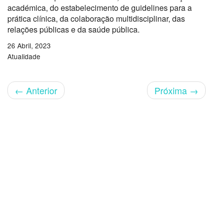
académica, do estabelecimento de guidelines para a
prática clínica, da colaboração multidisciplinar, das
relações públicas e da saúde pública.
26 Abril, 2023
Atualidade
←
Anterior
Próxima
→