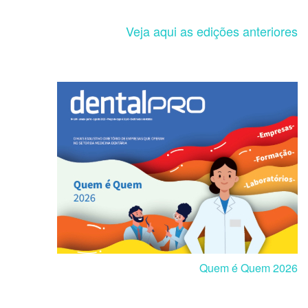
Veja aqui as edições anteriores
Quem é Quem 2026