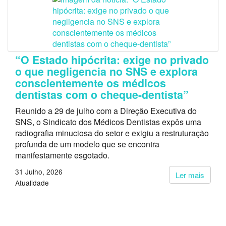
“O Estado hipócrita: exige no privado
o que negligencia no SNS e explora
conscientemente os médicos
dentistas com o cheque-dentista”
Reunido a 29 de julho com a Direção Executiva do
SNS, o Sindicato dos Médicos Dentistas expôs uma
radiografia minuciosa do setor e exigiu a restruturação
profunda de um modelo que se encontra
manifestamente esgotado.
31 Julho, 2026
Ler mais
Atualidade