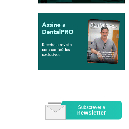
Subscrever a
newsletter