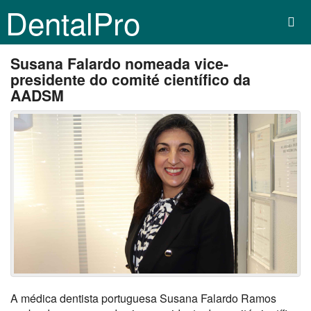
DentalPro
Susana Falardo nomeada vice-
presidente do comité científico da
AADSM
A médica dentista portuguesa Susana Falardo Ramos