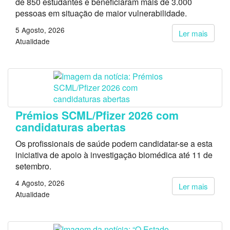
de 850 estudantes e beneficiaram mais de 3.000
pessoas em situação de maior vulnerabilidade.
5 Agosto, 2026
Ler mais
Atualidade
Prémios SCML/Pfizer 2026 com
candidaturas abertas
Os profissionais de saúde podem candidatar-se a esta
iniciativa de apoio à investigação biomédica até 11 de
setembro.
4 Agosto, 2026
Ler mais
Atualidade