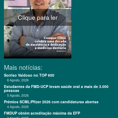
Clique para ler
Mais notícias:
Sorriso Vaidoso no TOP 600
6 Agosto, 2026
Estudantes da FMD-UCP levam saúde oral a mais de 3.000
pessoas
5 Agosto, 2026
Prémios SCML/Pfizer 2026 com candidaturas abertas
4 Agosto, 2026
FMDUP obtém acreditação máxima da EFP
3 Agosto, 2026