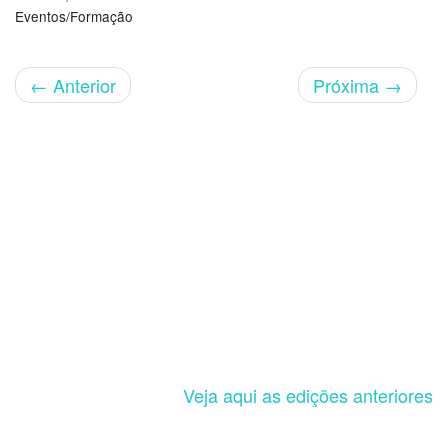
Eventos/Formação
←
Anterior
Próxima
→
Veja aqui as edições anteriores