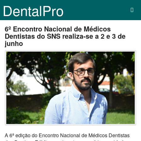
DentalPro
6º Encontro Nacional de Médicos
Dentistas do SNS realiza-se a 2 e 3 de
junho
A 6ª edição do Encontro Nacional de Médicos Dentistas