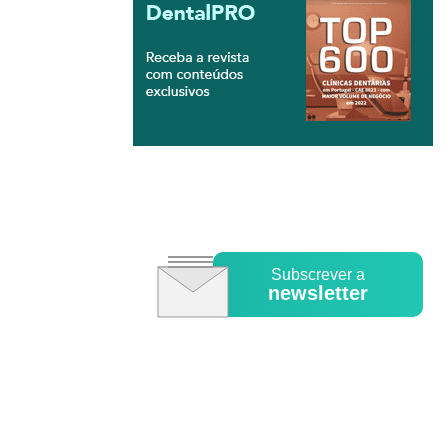
Subscrever a
newsletter