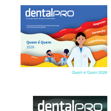
Quem é Quem 2026