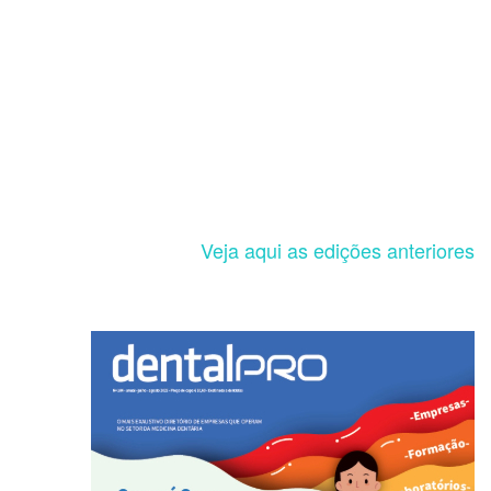
Veja aqui as edições anteriores