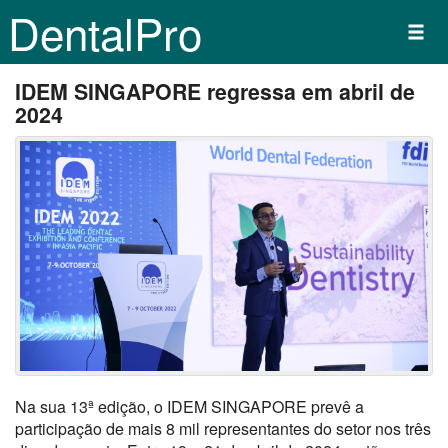
DentalPro
IDEM SINGAPORE regressa em abril de
2024
Na sua 13ª edição, o IDEM SINGAPORE prevê a
participação de mais 8 mil representantes do setor nos três