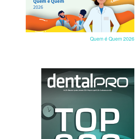
Quem é Quem 2026