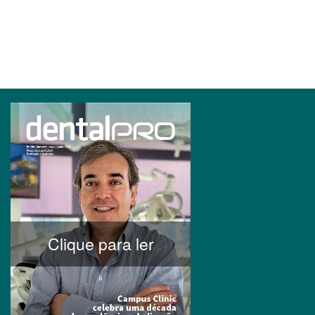
Clique para ler