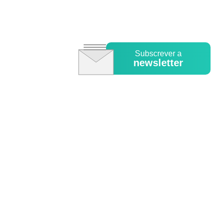
Subscrever a
newsletter