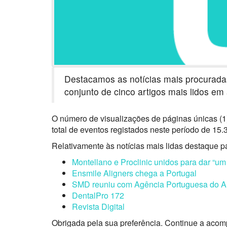
Destacamos as notícias mais procuradas
conjunto de cinco artigos mais lidos em
O número de visualizações de páginas únicas (1)
total de eventos registados neste período de 15.
Relativamente às notícias mais lidas destaque p
Montellano e Proclinic unidos para dar “um
Ensmile Aligners chega a Portugal
SMD reuniu com Agência Portuguesa do A
DentalPro 172
Revista Digital
Obrigada pela sua preferência. Continue a acom