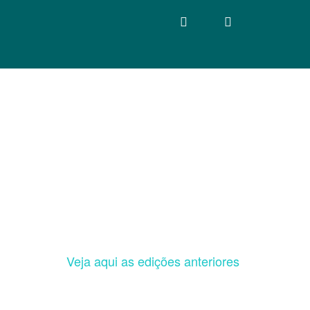
Veja aqui as edições anteriores