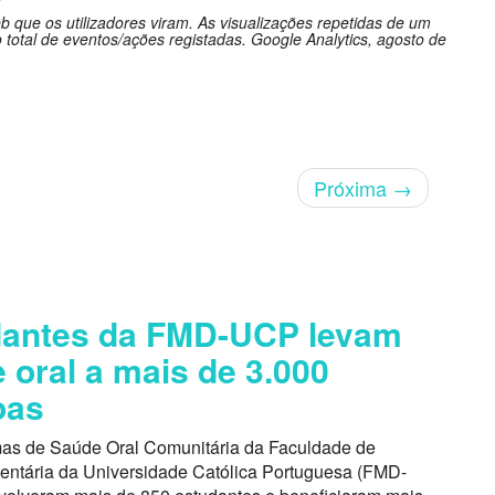
 que os utilizadores viram. As visualizações repetidas de um
 total de eventos/ações registadas. Google Analytics, agosto de
Próxima
→
dantes da FMD-UCP levam
 oral a mais de 3.000
oas
as de Saúde Oral Comunitária da Faculdade de
entária da Universidade Católica Portuguesa (FMD-