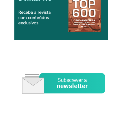
Subscrever a
newsletter