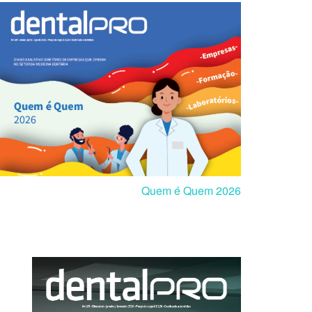
Quem é Quem 2026