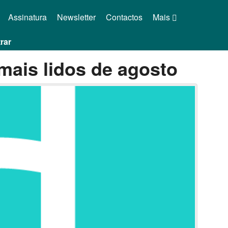
Assinatura
Newsletter
Contactos
Mais
rar
mais lidos de agosto