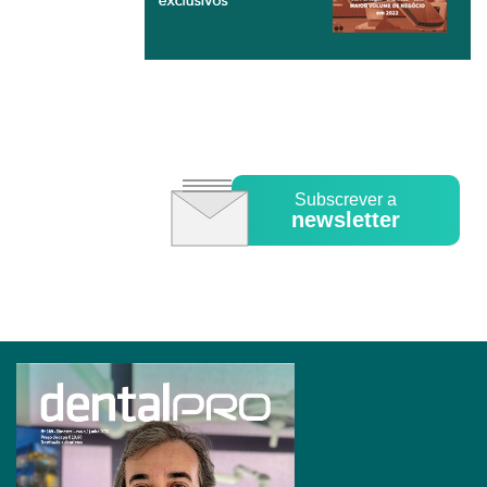
Subscrever a
newsletter