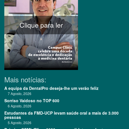
Clique para ler
Mais notícias:
A equipa da DentalPro deseja-lhe um verão feliz
7 Agosto, 2026
Sorriso Vaidoso no TOP 600
6 Agosto, 2026
Estudantes da FMD-UCP levam saúde oral a mais de 3.000
pessoas
5 Agosto, 2026