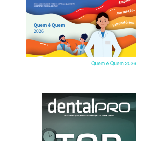
Quem é Quem 2026