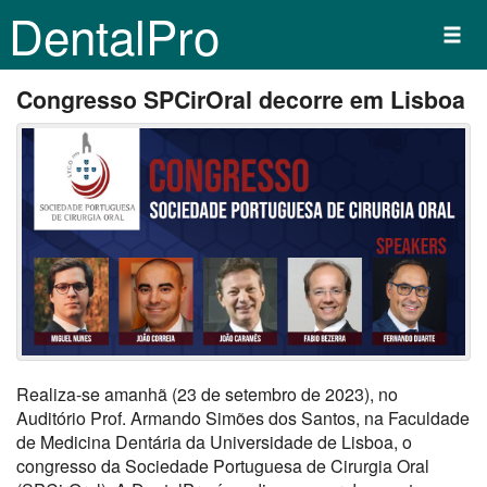
DentalPro
Congresso SPCirOral decorre em Lisboa
Realiza-se amanhã (23 de setembro de 2023), no
Auditório Prof. Armando Simões dos Santos, na Faculdade
de Medicina Dentária da Universidade de Lisboa, o
congresso da Sociedade Portuguesa de Cirurgia Oral