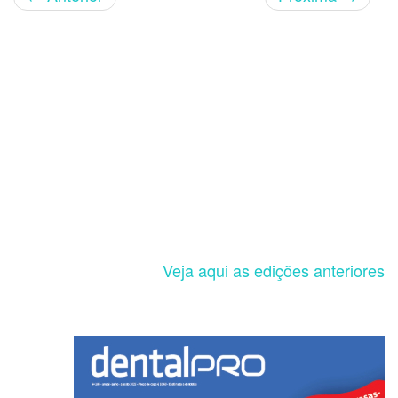
Veja aqui as edições anteriores