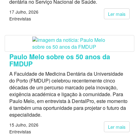
dentária no Serviço Nacional de Saúde.
17 Julho, 2026
Ler mais
Entrevistas
Paulo Melo sobre os 50 anos da
FMDUP
A Faculdade de Medicina Dentária da Universidade
do Porto (FMDUP) celebrou recentemente cinco
décadas de um percurso marcado pela inovação,
exigência académica e ligação à comunidade. Para
Paulo Melo, em entrevista à DentalPro, este momento
é também uma oportunidade para projetar o futuro da
especialidade.
15 Julho, 2026
Ler mais
Entrevistas