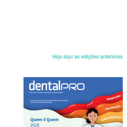
Veja aqui as edições anteriores