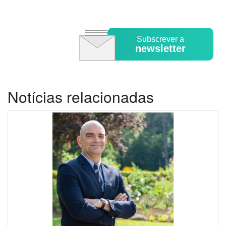
Subscrever a
newsletter
Notícias relacionadas