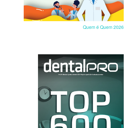
Quem é Quem 2026