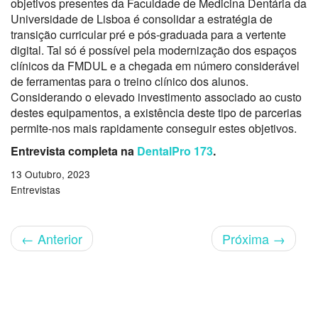
objetivos presentes da Faculdade de Medicina Dentária da
Universidade de Lisboa é consolidar a estratégia de
transição curricular pré e pós-graduada para a vertente
digital. Tal só é possível pela modernização dos espaços
clínicos da FMDUL e a chegada em número considerável
de ferramentas para o treino clínico dos alunos.
Considerando o elevado investimento associado ao custo
destes equipamentos, a existência deste tipo de parcerias
permite-nos mais rapidamente conseguir estes objetivos.
Entrevista completa na
DentalPro 173
.
13 Outubro, 2023
Entrevistas
←
Anterior
Próxima
→