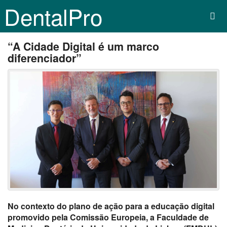
DentalPro
“A Cidade Digital é um marco
diferenciador”
No contexto do plano de ação para a educação digital
promovido pela Comissão Europeia, a Faculdade de