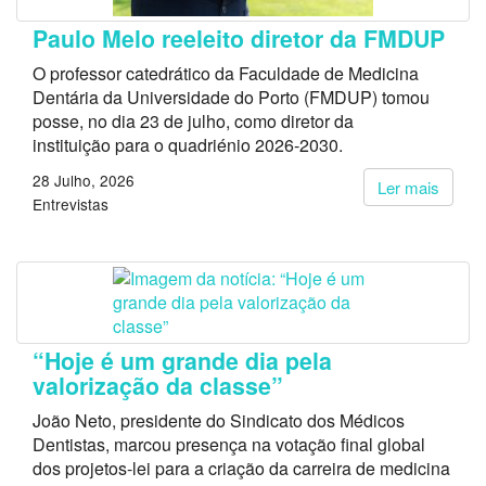
Paulo Melo reeleito diretor da FMDUP
O professor catedrático da Faculdade de Medicina
Dentária da Universidade do Porto (FMDUP) tomou
posse, no dia 23 de julho, como diretor da
instituição para o quadriénio 2026-2030.
28 Julho, 2026
Ler mais
Entrevistas
“Hoje é um grande dia pela
valorização da classe”
João Neto, presidente do Sindicato dos Médicos
Dentistas, marcou presença na votação final global
dos projetos-lei para a criação da carreira de medicina