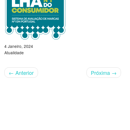
4 Janeiro, 2024
Atualidade
←
Anterior
Próxima
→