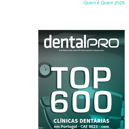
Quem é Quem 2026