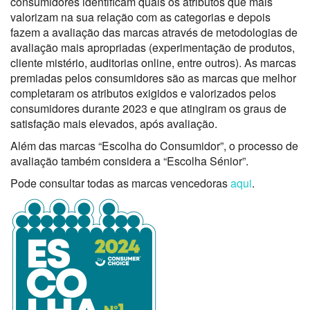
consumidores identificam quais os atributos que mais
valorizam na sua relação com as categorias e depois
fazem a avaliação das marcas através de metodologias de
avaliação mais apropriadas (experimentação de produtos,
cliente mistério, auditorias online, entre outros). As marcas
premiadas pelos consumidores são as marcas que melhor
completaram os atributos exigidos e valorizados pelos
consumidores durante 2023 e que atingiram os graus de
satisfação mais elevados, após avaliação.
Além das marcas “Escolha do Consumidor”, o processo de
avaliação também considera a “Escolha Sénior”.
Pode consultar todas as marcas vencedoras
aqui
.