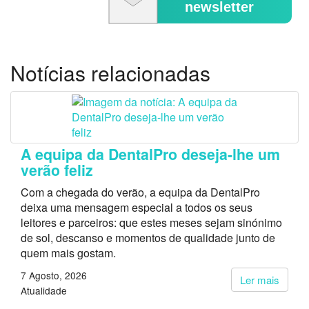
newsletter
Notícias relacionadas
A equipa da DentalPro deseja-lhe um
verão feliz
Com a chegada do verão, a equipa da DentalPro
deixa uma mensagem especial a todos os seus
leitores e parceiros: que estes meses sejam sinónimo
de sol, descanso e momentos de qualidade junto de
quem mais gostam.
7 Agosto, 2026
Ler mais
Atualidade