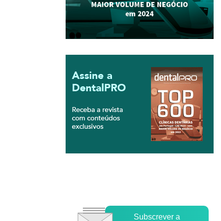
Subscrever a