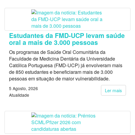
Estudantes da FMD-UCP levam saúde
oral a mais de 3.000 pessoas
Os programas de Saúde Oral Comunitária da
Faculdade de Medicina Dentária da Universidade
Católica Portuguesa (FMD-UCP) já envolveram mais
de 850 estudantes e beneficiaram mais de 3.000
pessoas em situação de maior vulnerabilidade.
5 Agosto, 2026
Ler mais
Atualidade