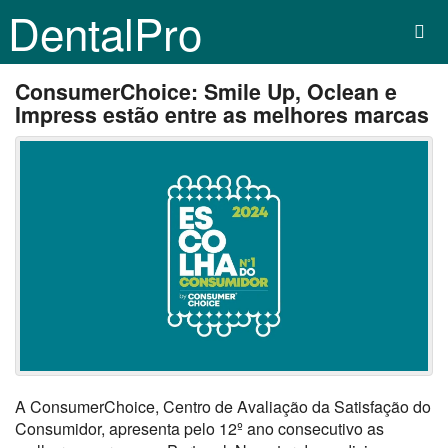
DentalPro
ConsumerChoice: Smile Up, Oclean e
Impress estão entre as melhores marcas
A ConsumerChoice, Centro de Avaliação da Satisfação do
Consumidor, apresenta pelo 12º ano consecutivo as