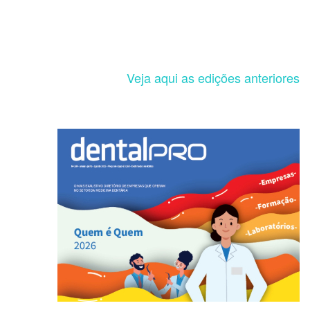
Veja aqui as edições anteriores