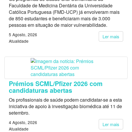
Faculdade de Medicina Dentária da Universidade
Católica Portuguesa (FMD-UCP) já envolveram mais
de 850 estudantes e beneficiaram mais de 3.000
pessoas em situação de maior vulnerabilidade.
5 Agosto, 2026
Ler mais
Atualidade
Prémios SCML/Pfizer 2026 com
candidaturas abertas
Os profissionais de saúde podem candidatar-se a esta
iniciativa de apoio à investigação biomédica até 11 de
setembro.
4 Agosto, 2026
Ler mais
Atualidade