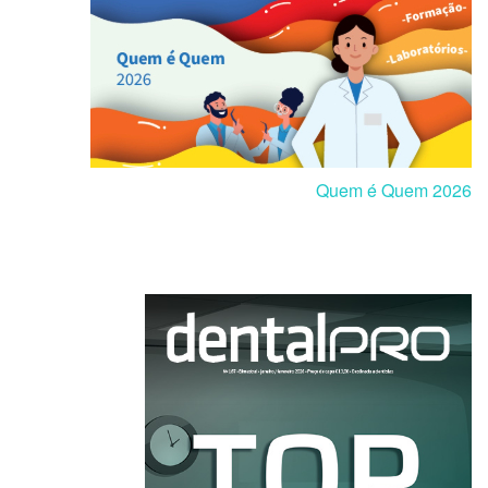
Quem é Quem 2026