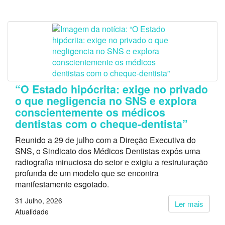
“O Estado hipócrita: exige no privado
o que negligencia no SNS e explora
conscientemente os médicos
dentistas com o cheque-dentista”
Reunido a 29 de julho com a Direção Executiva do
SNS, o Sindicato dos Médicos Dentistas expôs uma
radiografia minuciosa do setor e exigiu a restruturação
profunda de um modelo que se encontra
manifestamente esgotado.
31 Julho, 2026
Ler mais
Atualidade