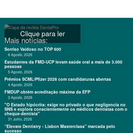
Clique para ler
Mais notícias:
Sorriso Vaidoso no TOP 600
6 Agosto, 2026
Estudantes da FMD-UCP levam saúde oral a mais de 3.000
pessoas
5 Agosto, 2026
Prémios SCML/Pfizer 2026 com candidaturas abertas
4 Agosto, 2026
FMDUP obtém acreditação máxima da EFP
3 Agosto, 2026
"O Estado hipócrita: exige no privado o que negligencia no
SNS e explora conscientemente os médicos dentistas com o
cheque-dentista"
31 Julho, 2026
“Elevate Dentistry - Lisbon Masterclass” marcada pelo
sucesso