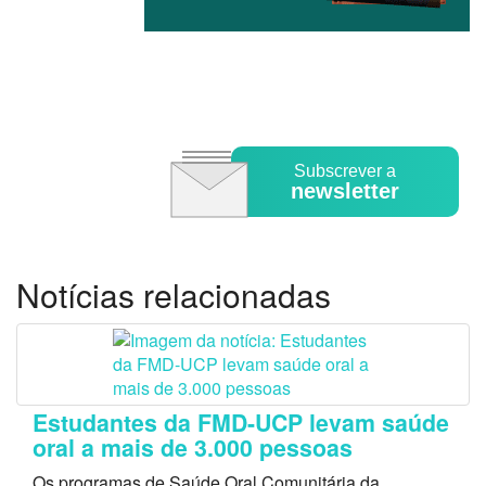
Subscrever a
newsletter
Notícias relacionadas
Estudantes da FMD-UCP levam saúde
oral a mais de 3.000 pessoas
Os programas de Saúde Oral Comunitária da