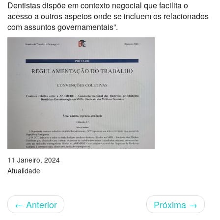
Dentistas dispõe em contexto negocial que facilita o
acesso a outros aspetos onde se incluem os relacionados
com assuntos governamentais”.
11 Janeiro, 2024
Atualidade
←
Anterior
Próxima
→