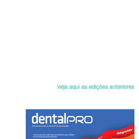
Veja aqui as edições anteriores