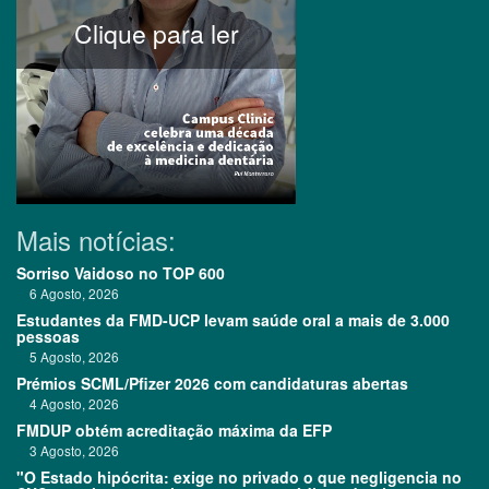
Clique para ler
Mais notícias:
Sorriso Vaidoso no TOP 600
6 Agosto, 2026
Estudantes da FMD-UCP levam saúde oral a mais de 3.000
pessoas
5 Agosto, 2026
Prémios SCML/Pfizer 2026 com candidaturas abertas
4 Agosto, 2026
FMDUP obtém acreditação máxima da EFP
3 Agosto, 2026
"O Estado hipócrita: exige no privado o que negligencia no