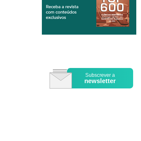
Subscrever a
newsletter