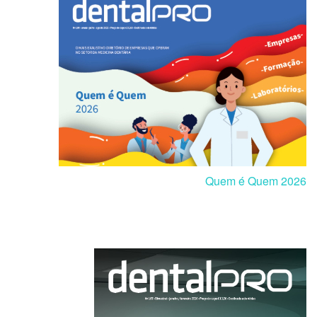
Quem é Quem 2026