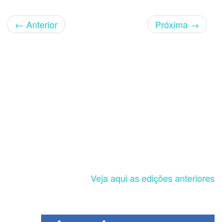
←
Anterior
Próxima
→
Veja aqui as edições anteriores