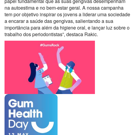
papel fundamental que as suas gengivas desempenham
na autoestima e no bem-estar geral. A nossa campanha
tem por objetivo inspirar os jovens a liderar uma sociedade
a encarar a saúde das gengivas, salientando a sua
importância para além da higiene oral, e lançar luz sobre o
trabalho dos periodontistas”, destaca Rakic.