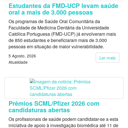
Estudantes da FMD-UCP levam saúde
oral a mais de 3.000 pessoas
Os programas de Saúde Oral Comunitária da
Faculdade de Medicina Dentária da Universidade
Católica Portuguesa (FMD-UCP) já envolveram mais
de 850 estudantes e beneficiaram mais de 3.000
pessoas em situação de maior vulnerabilidade.
5 Agosto, 2026
Ler mais
Atualidade
Prémios SCML/Pfizer 2026 com
candidaturas abertas
Os profissionais de saúde podem candidatar-se a esta
iniciativa de apoio à investigação biomédica até 11 de