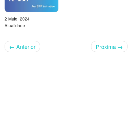
2 Maio, 2024
Atualidade
←
Anterior
Próxima
→