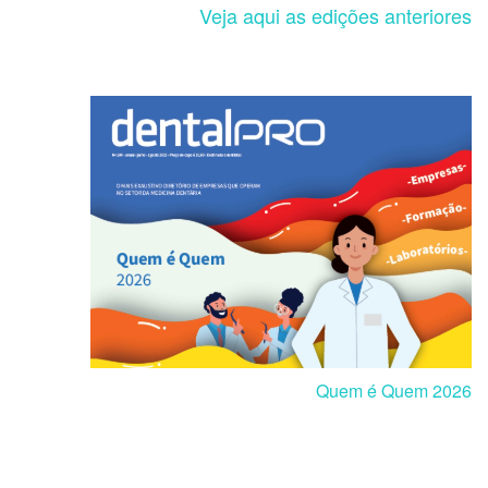
Veja aqui as edições anteriores
Quem é Quem 2026