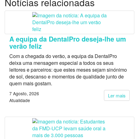
Notícias relacionadas
A equipa da DentalPro deseja-lhe um
verão feliz
Com a chegada do verão, a equipa da DentalPro
deixa uma mensagem especial a todos os seus
leitores e parceiros: que estes meses sejam sinónimo
de sol, descanso e momentos de qualidade junto de
quem mais gostam.
7 Agosto, 2026
Ler mais
Atualidade