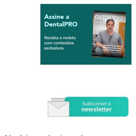
Subscrever a
newsletter