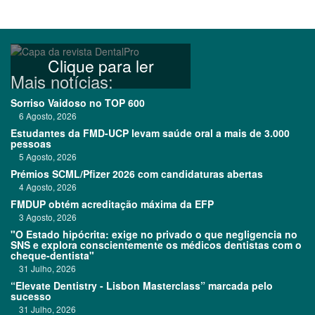
Clique para ler
Mais notícias:
Sorriso Vaidoso no TOP 600
6 Agosto, 2026
Estudantes da FMD-UCP levam saúde oral a mais de 3.000
pessoas
5 Agosto, 2026
Prémios SCML/Pfizer 2026 com candidaturas abertas
4 Agosto, 2026
FMDUP obtém acreditação máxima da EFP
3 Agosto, 2026
"O Estado hipócrita: exige no privado o que negligencia no
SNS e explora conscientemente os médicos dentistas com o
cheque-dentista"
31 Julho, 2026
“Elevate Dentistry - Lisbon Masterclass” marcada pelo
sucesso
31 Julho, 2026