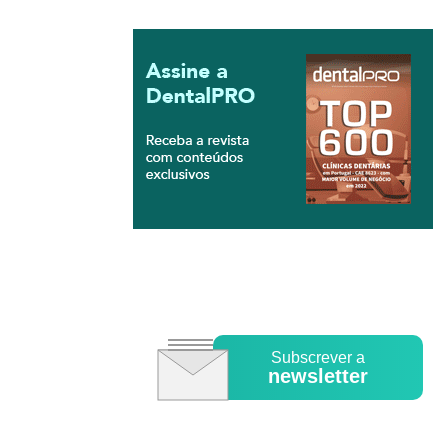
Subscrever a
newsletter