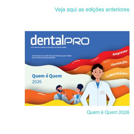
Veja aqui as edições anteriores
Quem é Quem 2026