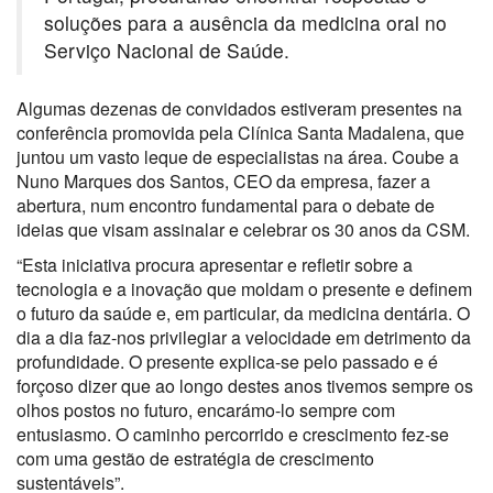
soluções para a ausência da medicina oral no
Serviço Nacional de Saúde.
Algumas dezenas de convidados estiveram presentes na
conferência promovida pela Clínica Santa Madalena, que
juntou um vasto leque de especialistas na área. Coube a
Nuno Marques dos Santos, CEO da empresa, fazer a
abertura, num encontro fundamental para o debate de
ideias que visam assinalar e celebrar os 30 anos da CSM.
“Esta iniciativa procura apresentar e refletir sobre a
tecnologia e a inovação que moldam o presente e definem
o futuro da saúde e, em particular, da medicina dentária. O
dia a dia faz-nos privilegiar a velocidade em detrimento da
profundidade. O presente explica-se pelo passado e é
forçoso dizer que ao longo destes anos tivemos sempre os
olhos postos no futuro, encarámo-lo sempre com
entusiasmo. O caminho percorrido e crescimento fez-se
com uma gestão de estratégia de crescimento
sustentáveis”.