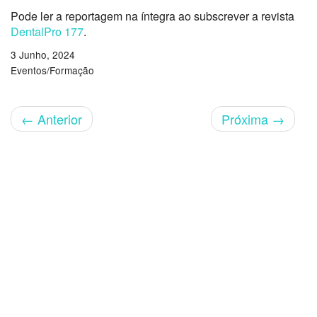
Pode ler a reportagem na íntegra ao subscrever a revista
DentalPro 177
.
3 Junho, 2024
Eventos/Formação
←
Anterior
Próxima
→