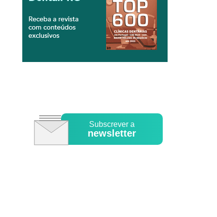
Subscrever a
newsletter