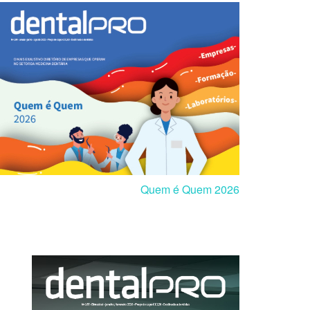
Quem é Quem 2026