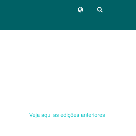
Veja aqui as edições anteriores